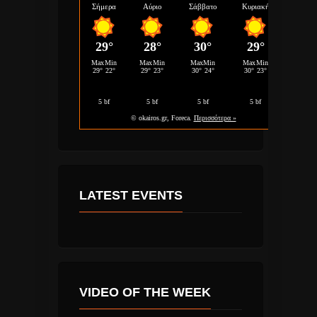
LATEST EVENTS
VIDEO OF THE WEEK