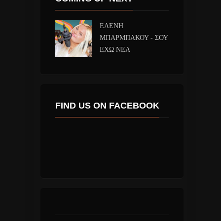
ΕΛΕΝΗ
ΜΠΑΡΜΠΑΚΟΥ - ΣΟΥ
ΕΧΩ ΝΕΑ
FIND US ON FACEBOOK