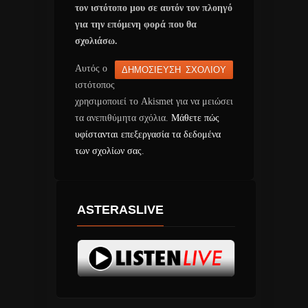
τον ιστότοπο μου σε αυτόν τον πλοηγό
για την επόμενη φορά που θα
σχολιάσω.
Αυτός ο
ιστότοπος
χρησιμοποιεί το Akismet για να μειώσει
τα ανεπιθύμητα σχόλια.
Μάθετε πώς
υφίστανται επεξεργασία τα δεδομένα
των σχολίων σας
.
ASTERASLIVE