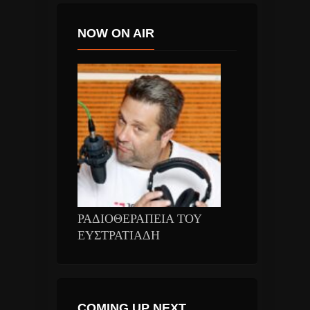
NOW ON AIR
ΡΑΔΙΟΘΕΡΑΠΕΙΑ ΤΟΥ
ΕΥΣΤΡΑΤΙΑΔΗ
COMING UP NEXT