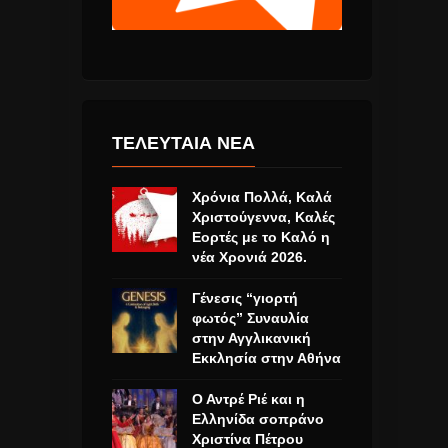
ΤΕΛΕΥΤΑΙΑ ΝΕΑ
Χρόνια Πολλά, Καλά
Χριστούγεννα, Καλές
Εορτές με το Καλό η
νέα Χρονιά 2026.
Γένεσις “γιορτή
φωτός” Συναυλία
στην Αγγλικανική
Εκκλησία στην Αθήνα
Ο Αντρέ Ριέ και η
Ελληνίδα σοπράνο
Χριστίνα Πέτρου