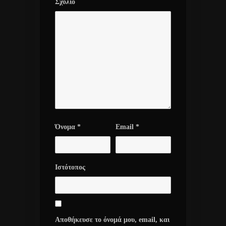
Σχόλιο
Όνομα
*
Email
*
Ιστότοπος
Αποθήκευσε το όνομά μου, email, και