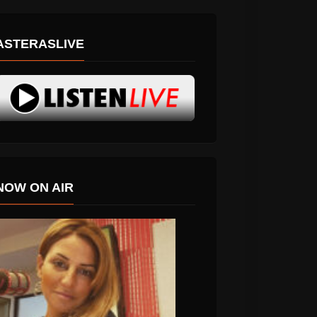
ASTERASLIVE
NOW ON AIR