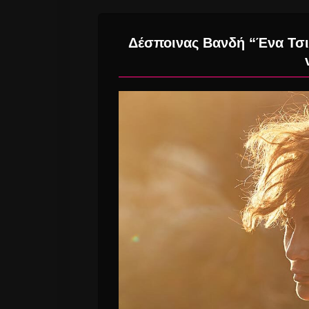
Δέσποινας Βανδή “Ένα Τσι