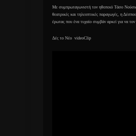
Με συμπρωταγωνιστή τον ηθοποιό Τάσο Νούσια,
θεατρικές και τηλεοπτικές παραγωγές, η Δέσποι
έρωτας που ένα τυχαίο συμβάν αρκεί για να τον
Δές το Νέο videoClip