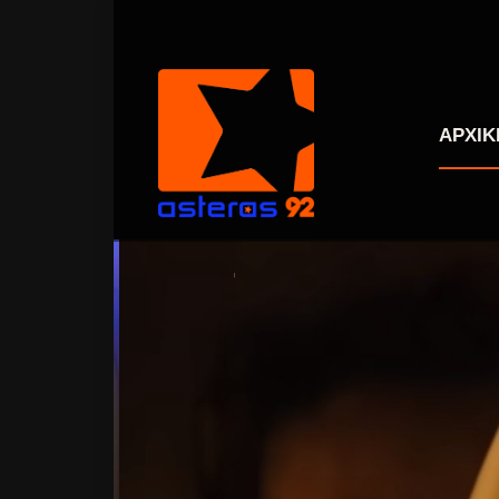
ΑΡΧΙΚ