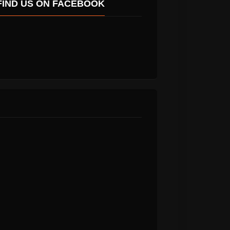
FIND US ON FACEBOOK