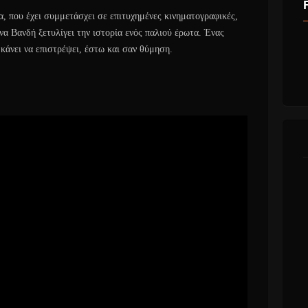
 που έχει συμμετάσχει σε επιτυχημένες κινηματογραφικές,
να Βανδή ξετυλίγει την ιστορία ενός παλιού έρωτα. Ένας
 κάνει να επιστρέψει, έστω και σαν θύμηση.