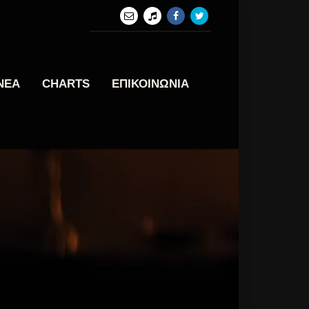
ΝΕΑ
CHARTS
ΕΠΙΚΟΙΝΩΝΙΑ