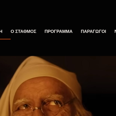
Η
Ο ΣΤΑΘΜΟΣ
ΠΡΟΓΡΑΜΜΑ
ΠΑΡΑΓΩΓΟΙ