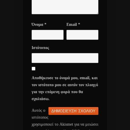
Όνομα
*
Email
*
Ιστότοπος
Αποθήκευσε το όνομά μου, email, και
τον ιστότοπο μου σε αυτόν τον πλοηγό
για την επόμενη φορά που θα
σχολιάσω.
Αυτός ο
ιστότοπος
χρησιμοποιεί το Akismet για να μειώσει