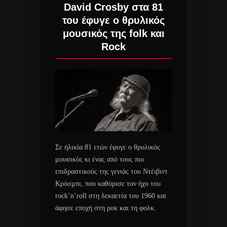
David Crosby στα 81
του έφυγε ο θρυλικός
μουσικός της folk και
Rock
Σε ηλικία 81 ετών έφυγε ο θρυλικός
μουσικός κι ένας από τους πιο
επιδραστικούς της γενιάς του Ντέιβιντ
Κρόσμπι, που καθόρισε τον ήχο του
rock’n’roll στη δεκαετία του 1960 και
άφησε εποχή στη ροκ και τη φολκ.