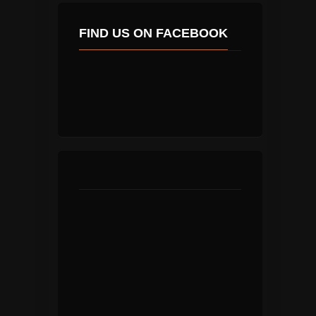
FIND US ON FACEBOOK