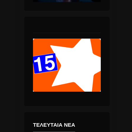
ΤΕΛΕΥΤΑΙΑ ΝΕΑ