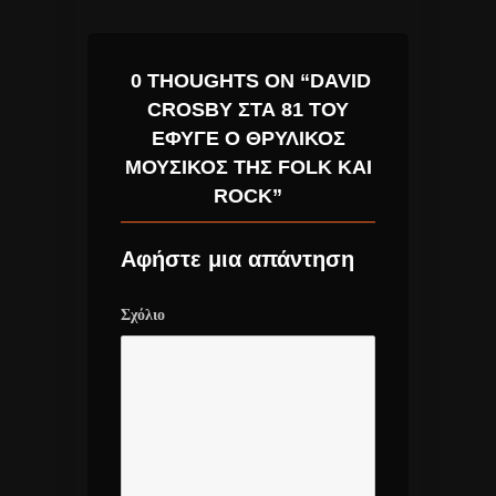
0 THOUGHTS ON “DAVID
CROSBY ΣΤΑ 81 ΤΟΥ
ΈΦΥΓΕ Ο ΘΡΥΛΙΚΌΣ
ΜΟΥΣΙΚΌΣ ΤΗΣ FOLK ΚΑΙ
ROCK”
Αφήστε μια απάντηση
Σχόλιο