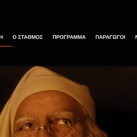
Η
Ο ΣΤΑΘΜΟΣ
ΠΡΟΓΡΑΜΜΑ
ΠΑΡΑΓΩΓΟΙ