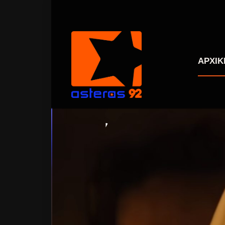
ΑΡΧΙΚ