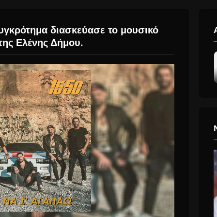
υγκρότημα διασκεύασε το μουσικό
της Ελένης Δήμου.