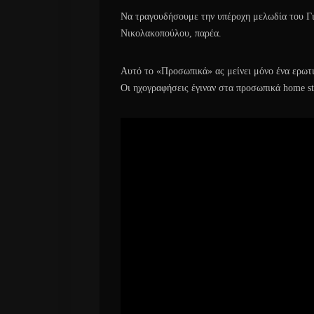
Να τραγουδήσουμε την υπέροχη μελωδία του Γιά
Νικολακοπούλου, παρέα.
Αυτό το «Προσωπικά» ας μείνει μόνο ένα ερωτ
Οι ηχογραφήσεις έγιναν στα προσωπικά home s