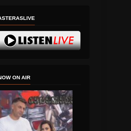
ASTERASLIVE
NOW ON AIR