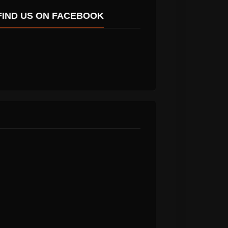
FIND US ON FACEBOOK