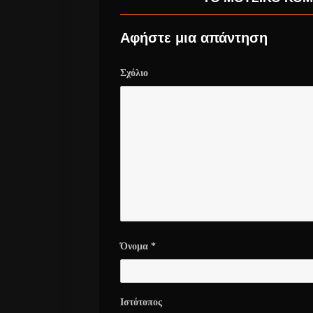
Αφήστε μια απάντηση
Σχόλιο
Όνομα
*
Ιστότοπος