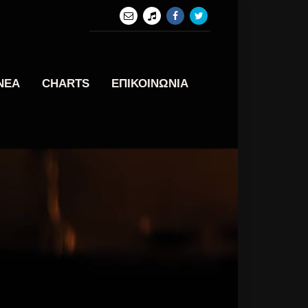
ΝΕΑ
CHARTS
ΕΠΙΚΟΙΝΩΝΙΑ