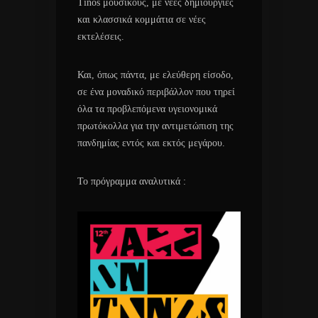
Tinos μουσικούς, με νέες δημιουργίες
και κλασσικά κομμάτια σε νέες
εκτελέσεις.
Και, όπως πάντα, με ελεύθερη είσοδο,
σε ένα μοναδικό περιβάλλον που τηρεί
όλα τα προβλεπόμενα υγειονομικά
πρωτόκολλα για την αντιμετώπιση της
πανδημίας εντός και εκτός μεγάρου.
Το πρόγραμμα αναλυτικά :