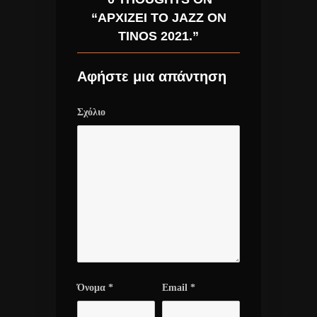
“ΑΡΧΊΖΕΙ ΤΟ JAZZ ON
TINOS 2021.”
Αφήστε μια απάντηση
Σχόλιο
Όνομα
*
Email
*