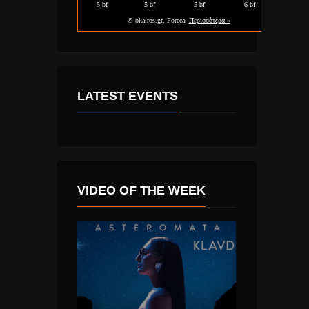
LATEST EVENTS
VIDEO OF THE WEEK