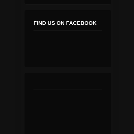
FIND US ON FACEBOOK