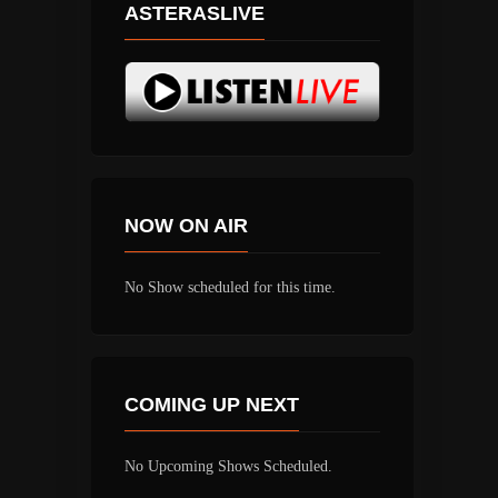
ASTERASLIVE
NOW ON AIR
No Show scheduled for this time.
COMING UP NEXT
No Upcoming Shows Scheduled.