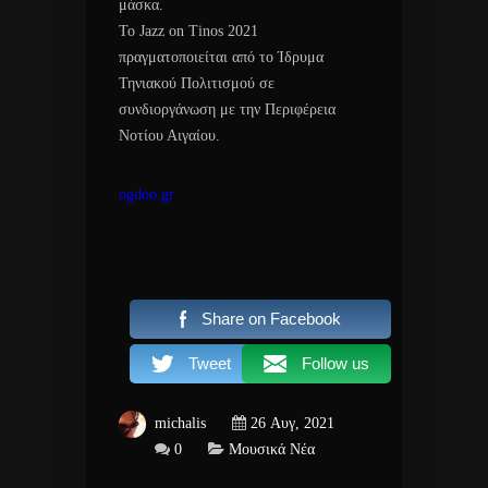
μάσκα.
Το Jazz on Tinos 2021
πραγματοποιείται από το Ίδρυμα
Τηνιακού Πολιτισμού σε
συνδιοργάνωση με την Περιφέρεια
Νοτίου Αιγαίου.
ogdoo.gr
Share on Facebook
Tweet
Follow us
michalis
26 Αυγ, 2021
0
Μουσικά Νέα