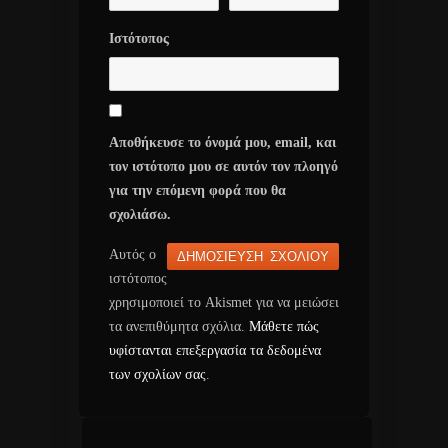
Ιστότοπος
Αποθήκευσε το όνομά μου, email, και
τον ιστότοπο μου σε αυτόν τον πλοηγό
για την επόμενη φορά που θα
σχολιάσω.
Αυτός ο
ιστότοπος
χρησιμοποιεί το Akismet για να μειώσει
τα ανεπιθύμητα σχόλια.
Μάθετε πώς
υφίστανται επεξεργασία τα δεδομένα
των σχολίων σας
.