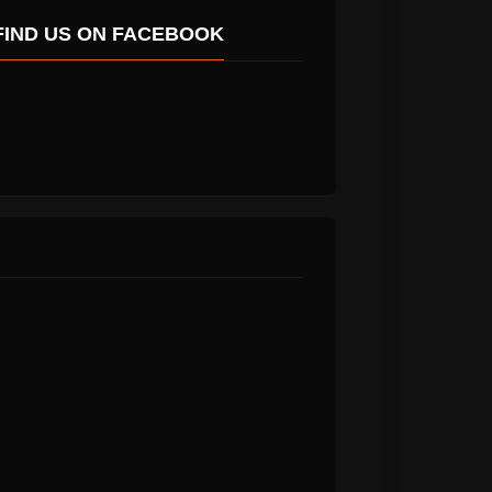
FIND US ON FACEBOOK