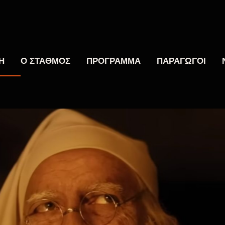
Η
Ο ΣΤΑΘΜΟΣ
ΠΡΟΓΡΑΜΜΑ
ΠΑΡΑΓΩΓΟΙ