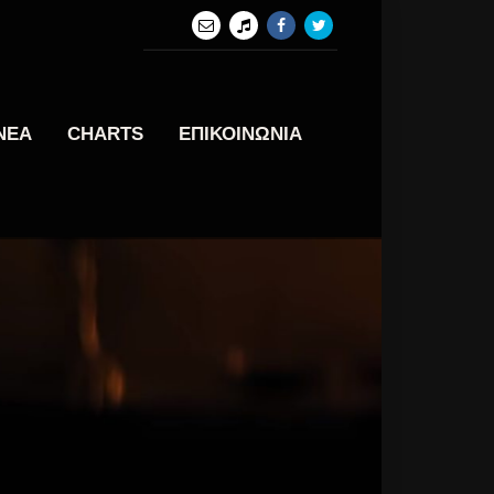
ΝΕΑ
CHARTS
ΕΠΙΚΟΙΝΩΝΙΑ