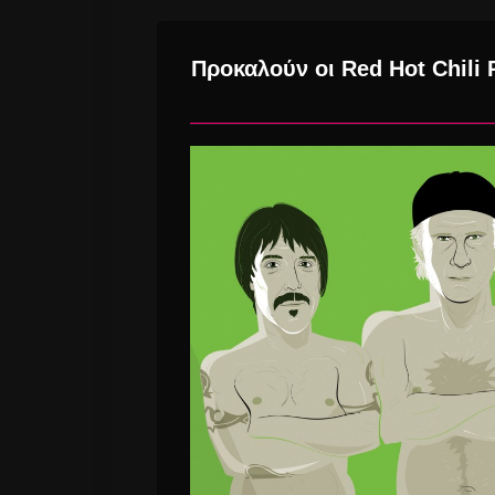
Προκαλούν οι Red Hot Chili P