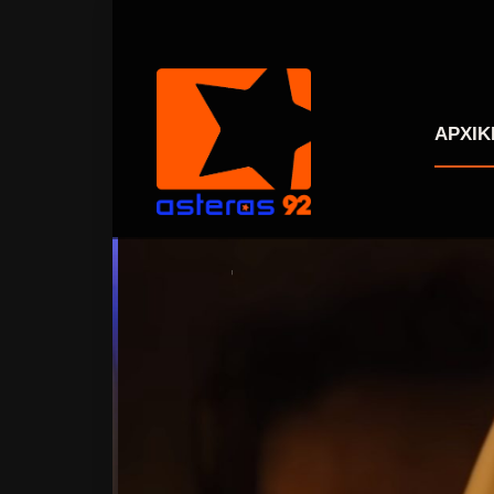
ΑΡΧΙΚ