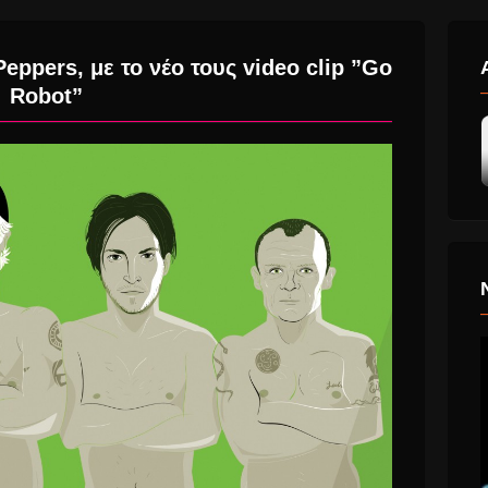
eppers, με το νέο τους video clip ”Go
Robot”