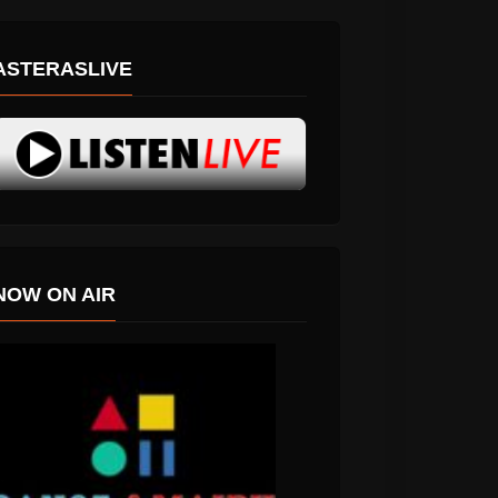
ASTERASLIVE
NOW ON AIR