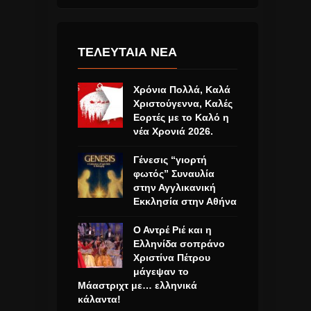
ΤΕΛΕΥΤΑΙΑ ΝΕΑ
Χρόνια Πολλά, Καλά
Χριστούγεννα, Καλές
Εορτές με το Καλό η
νέα Χρονιά 2026.
Γένεσις “γιορτή
φωτός” Συναυλία
στην Αγγλικανική
Εκκλησία στην Αθήνα
Ο Αντρέ Ριέ και η
Ελληνίδα σοπράνο
Χριστίνα Πέτρου
μάγεψαν το
Μάαστριχτ με… ελληνικά
κάλαντα!