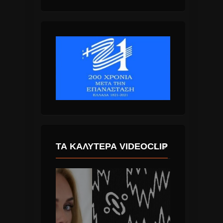
ΤΑ ΚΑΛΎΤΕΡΑ VIDEOCLIP