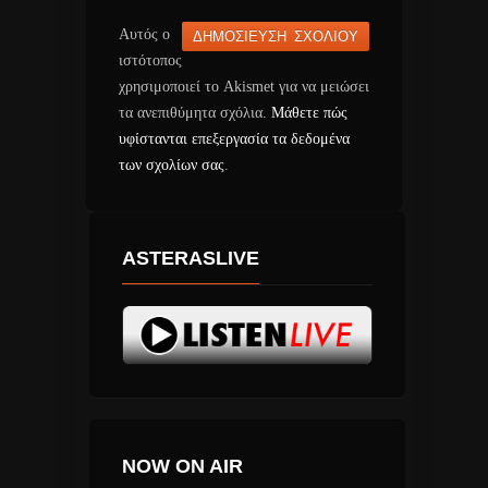
Αυτός ο
ιστότοπος
χρησιμοποιεί το Akismet για να μειώσει
τα ανεπιθύμητα σχόλια.
Μάθετε πώς
υφίστανται επεξεργασία τα δεδομένα
των σχολίων σας
.
ASTERASLIVE
NOW ON AIR