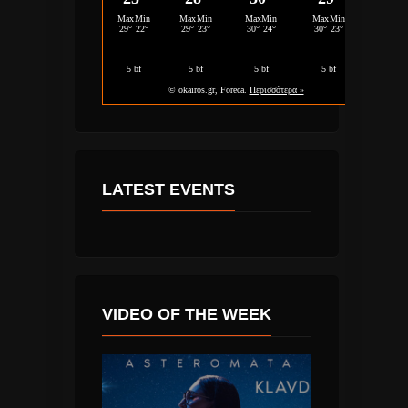
LATEST EVENTS
VIDEO OF THE WEEK