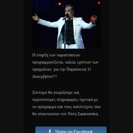
Η έναρξη των παραστάσεων
προγραμματίζεται, καλώς εχόντων των
πραγμάτων, για την Παρασκευή 11
Δεκεμβρίου!!!
Σύντομα θα γνωρίζουμε και
περισσότερες πληροφορίες σχετικά με
το πρόγραμμα και τους καλλιτέχνες που
θα πλαισιώσουν τον Νότη Σφακιανάκη.
Share on Facebook