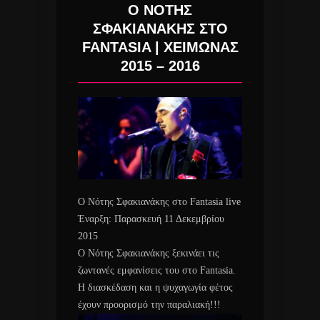
Ο ΝΟΤΗΣ
ΣΦΑΚΙΑΝΑΚΗΣ ΣΤΟ
FANTASIA | ΧΕΙΜΩΝΑΣ
2015 – 2016
Ο Νότης Σφακιανάκης στο Fantasia live
Έναρξη: Παρασκευή 11 Δεκεμβρίου
2015
Ο Νότης Σφακιανάκης ξεκινάει τις
ζωντανές εμφανίσεις του στο Fantasia.
Η διασκέδαση και η ψυχαγωγία φέτος
έχουν προορισμό την παραλιακή!!!