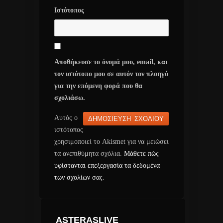
Ιστότοπος
Αποθήκευσε το όνομά μου, email, και
τον ιστότοπο μου σε αυτόν τον πλοηγό
για την επόμενη φορά που θα
σχολιάσω.
Αυτός ο
ιστότοπος
χρησιμοποιεί το Akismet για να μειώσει
τα ανεπιθύμητα σχόλια.
Μάθετε πώς
υφίστανται επεξεργασία τα δεδομένα
των σχολίων σας
.
ASTERASLIVE