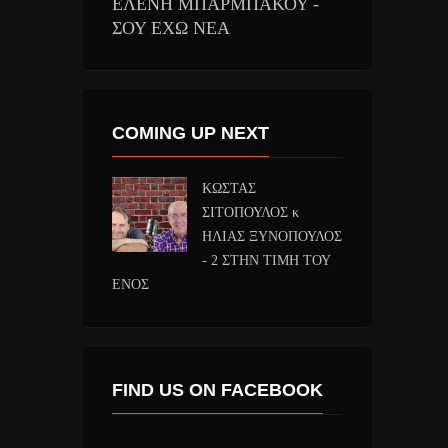
ΕΛΕΝΗ ΜΠΑΡΜΠΑΚΟΥ -
ΣΟΥ ΕΧΩ ΝΕΑ
COMING UP NEXT
ΚΩΣΤΑΣ
ΣΙΤΟΠΟΥΛΟΣ κ
ΗΛΙΑΣ ΞΥΝΟΠΟΥΛΟΣ
- 2 ΣΤΗΝ ΤΙΜΗ ΤΟΥ
ΕΝΟΣ
FIND US ON FACEBOOK