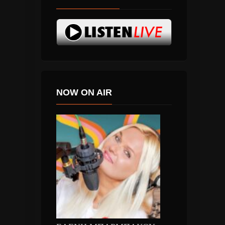
NOW ON AIR