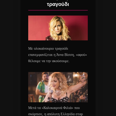
τραγούδι
Με ολοκαίνουριο τραγούδι
επανεμφανίζεται η Άννα Βίσση, «αφού»
θέλουμε να την ακούσουμε.
Μετά τα «Καλοκαιρινά Φιλιά» που
σκόρπισε, η απόλυτη Ελληνίδα σταρ