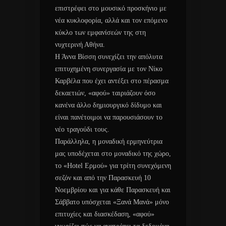
επιστρέφει στο μουσικό προσκήνιο με
νέα κυκλοφορία, αλλά και τον επόμενο
κύκλο των εμφανίσεών της στη
νυχτερινή Αθήνα.
Η Άννα Βίσση συνεχίζει την απόλυτα
επιτυχημένη συνεργασία με τον Νίκο
Καρβέλα που έχει αντέξει στο πέρασμα
δεκαετιών, «αφού» ταιριάζουν όσο
κανένα άλλο δημιουργικό δίδυμο και
είναι πανέτοιμοι να παρουσιάσουν το
νέο τραγούδι τους.
Παράλληλα, η μοναδική ερμηνεύτρια
μας υποδέχεται στο μοναδικό της χώρο,
το «Hotel Ερμού» για τρίτη συνεχόμενη
σεζόν και από την Παρασκευή 10
Νοεμβρίου και για κάθε Παρασκευή και
Σάββατο υπόσχεται «Ξανά Μανά» μόνο
επιτυχίες και διασκέδαση, «αφού»