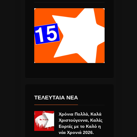
ΤΕΛΕΥΤΑΙΑ ΝΕΑ
Χρόνια Πολλά, Καλά
Χριστούγεννα, Καλές
Εορτές με το Καλό η
νέα Χρονιά 2026.