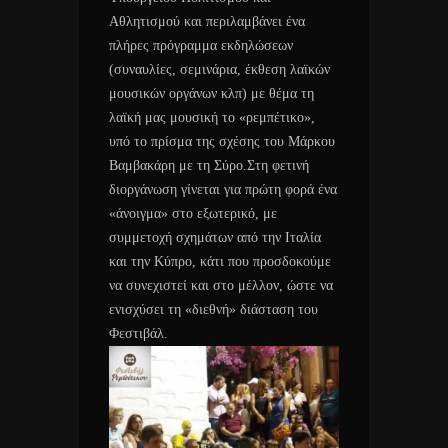
Αθλητισμού και περιλαμβάνει ένα
πλήρες πρόγραμμα εκδηλώσεων
(συναυλίες, σεμινάρια, έκθεση λαϊκών
μουσικών οργάνων κλπ) με θέμα τη
λαϊκή μας μουσική το «ρεμπέτικο»,
υπό το πρίσμα της σχέσης του Μάρκου
Βαμβακάρη με τη Σύρο.Στη φετινή
διοργάνωση γίνεται για πρώτη φορά ένα
«άνοιγμα» στο εξωτερικό, με
συμμετοχή σχημάτων από την Ιταλία
και την Κύπρο, κάτι που προσδοκούμε
να συνεχιστεί και στο μέλλον, ώστε να
ενισχύσει τη «διεθνή» διάσταση του
Φεστιβάλ.