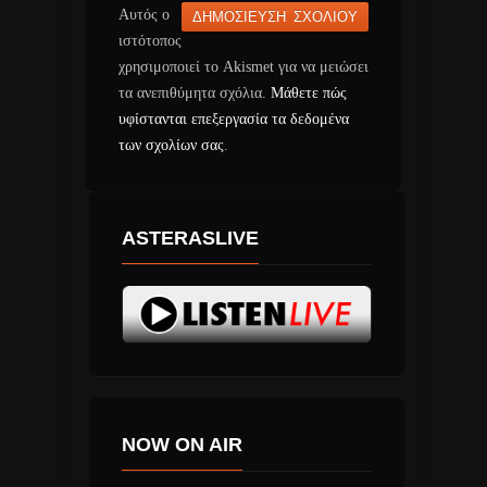
Αυτός ο
ιστότοπος
χρησιμοποιεί το Akismet για να μειώσει
τα ανεπιθύμητα σχόλια.
Μάθετε πώς
υφίστανται επεξεργασία τα δεδομένα
των σχολίων σας
.
ASTERASLIVE
NOW ON AIR