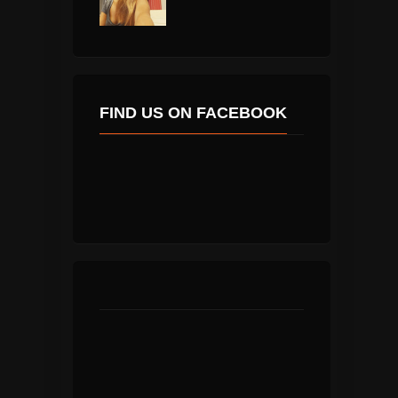
FIND US ON FACEBOOK