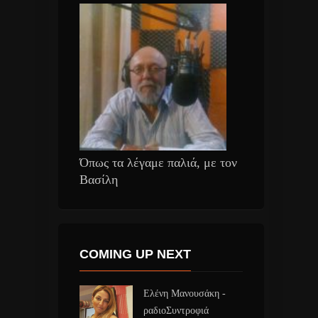
Όπως τα λέγαμε παλιά, με τον
Βασίλη
COMING UP NEXT
Ελένη Μανουσάκη -
ραδιοΣυντροφιά