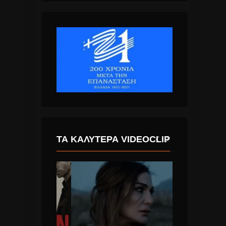
ΤΑ ΚΑΛΎΤΕΡΑ VIDEOCLIP