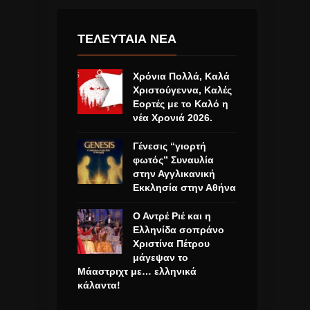
ΤΕΛΕΥΤΑΙΑ ΝΕΑ
Χρόνια Πολλά, Καλά
Χριστούγεννα, Καλές
Εορτές με το Καλό η
νέα Χρονιά 2026.
Γένεσις “γιορτή
φωτός” Συναυλία
στην Αγγλικανική
Εκκλησία στην Αθήνα
Ο Αντρέ Ριέ και η
Ελληνίδα σοπράνο
Χριστίνα Πέτρου
μάγεψαν το
Μάαστριχτ με… ελληνικά
κάλαντα!