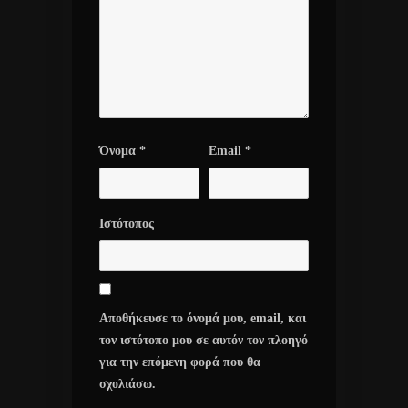
Όνομα
*
Email
*
Ιστότοπος
Αποθήκευσε το όνομά μου, email, και
τον ιστότοπο μου σε αυτόν τον πλοηγό
για την επόμενη φορά που θα
σχολιάσω.