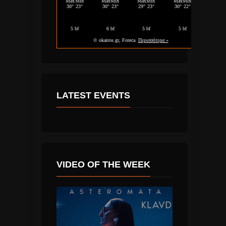
LATEST EVENTS
VIDEO OF THE WEEK