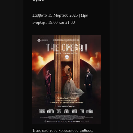
Σάββατο 15 Μαρτίου 2025 | Ώρα
έναρξης: 19.00 και 21.30
Ένας από τους κορυφαίους μύθους,