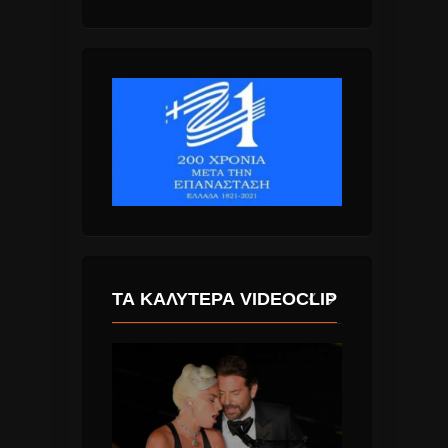
ΤΑ ΚΑΛΎΤΕΡΑ VIDEOCLIP