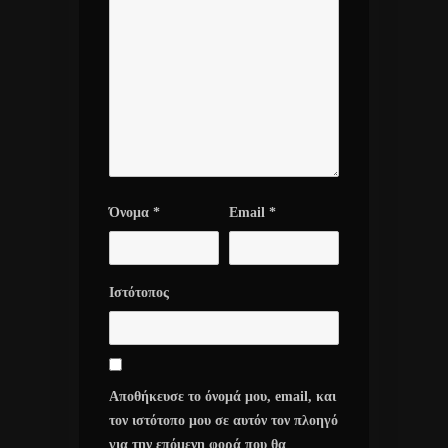
Όνομα
*
Email
*
Ιστότοπος
Αποθήκευσε το όνομά μου, email, και
τον ιστότοπο μου σε αυτόν τον πλοηγό
για την επόμενη φορά που θα