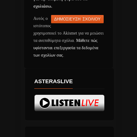
σχολιάσω.
Αυτός ο
ιστότοπος
χρησιμοποιεί το Akismet για να μειώσει
τα ανεπιθύμητα σχόλια.
Μάθετε πώς
υφίστανται επεξεργασία τα δεδομένα
των σχολίων σας
.
ASTERASLIVE