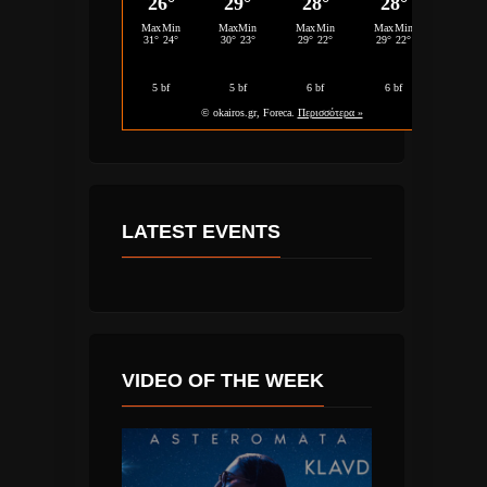
LATEST EVENTS
VIDEO OF THE WEEK