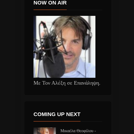
NOW ON AIR
Με Τον Αλέξη σε Επανάληψη.
COMING UP NEXT
Μικαέλα Θεοφίλου -