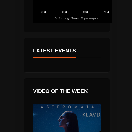
LATEST EVENTS
VIDEO OF THE WEEK