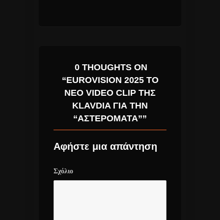
0 THOUGHTS ON
“EUROVISION 2025 ΤΟ
ΝΈΟ VIDEO CLIP ΤΗΣ
KLAVDIA ΓΙΑ ΤΗΝ
“ΑΣΤΕΡΟΜΆΤΑ””
Αφήστε μια απάντηση
Σχόλιο