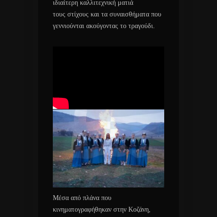
ιδιαίτερη καλλιτεχνική ματιά
τους στίχους και τα συναισθήματα που
γεννιούνται ακούγοντας το τραγούδι.
Μέσα από πλάνα που
κινηματογραφήθηκαν στην Κοζάνη,