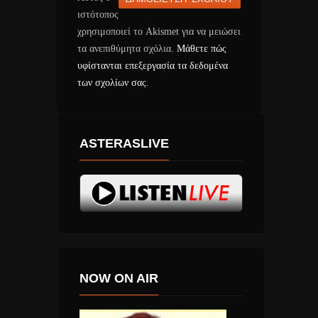
ιστότοπος
χρησιμοποιεί το Akismet για να μειώσει
τα ανεπιθύμητα σχόλια.
Μάθετε πώς
υφίστανται επεξεργασία τα δεδομένα
των σχολίων σας
.
ASTERASLIVE
NOW ON AIR