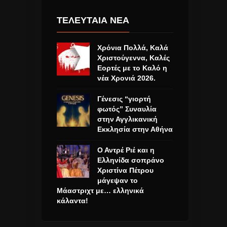
ΤΕΛΕΥΤΑΙΑ ΝΕΑ
Χρόνια Πολλά, Καλά
Χριστούγεννα, Καλές
Εορτές με το Καλό η
νέα Χρονιά 2026.
Γένεσις “γιορτή
φωτός” Συναυλία
στην Αγγλικανική
Εκκλησία στην Αθήνα
Ο Αντρέ Ριέ και η
Ελληνίδα σοπράνο
Χριστίνα Πέτρου
μάγεψαν το
Μάαστριχτ με… ελληνικά
κάλαντα!