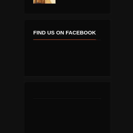
FIND US ON FACEBOOK