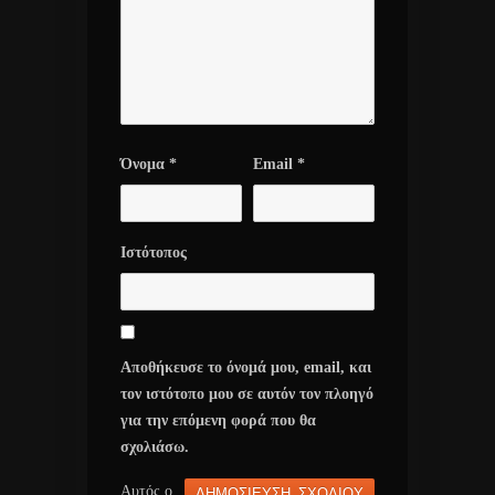
Όνομα
*
Email
*
Ιστότοπος
Αποθήκευσε το όνομά μου, email, και
τον ιστότοπο μου σε αυτόν τον πλοηγό
για την επόμενη φορά που θα
σχολιάσω.
Αυτός ο