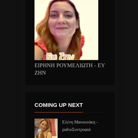
ΕΙΡΗΝΗ ΡΟΥΜΕΛΙΩΤΗ - ΕΥ
ΖΗΝ
COMING UP NEXT
Ελένη Μανουσάκη -
ραδιοΣυντροφιά