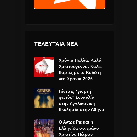
ΤΕΛΕΥΤΑΙΑ ΝΕΑ
Χρόνια Πολλά, Καλά
Χριστούγεννα, Καλές
Εορτές με το Καλό η
νέα Χρονιά 2026.
Γένεσις “γιορτή
φωτός” Συναυλία
στην Αγγλικανική
Εκκλησία στην Αθήνα
Ο Αντρέ Ριέ και η
Ελληνίδα σοπράνο
Χριστίνα Πέτρου