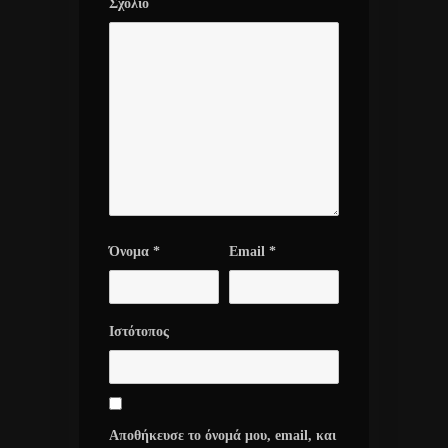
Σχόλιο
Όνομα
*
Email
*
Ιστότοπος
Αποθήκευσε το όνομά μου, email, και