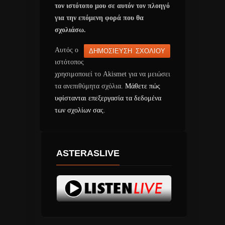
τον ιστότοπο μου σε αυτόν τον πλοηγό
για την επόμενη φορά που θα
σχολιάσω.
Αυτός ο
ιστότοπος
χρησιμοποιεί το Akismet για να μειώσει
τα ανεπιθύμητα σχόλια.
Μάθετε πώς
υφίστανται επεξεργασία τα δεδομένα
των σχολίων σας
.
ASTERASLIVE