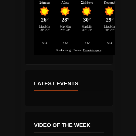
LATEST EVENTS
VIDEO OF THE WEEK