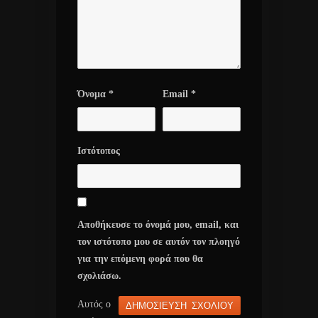
Όνομα
*
Email
*
Ιστότοπος
Αποθήκευσε το όνομά μου, email, και
τον ιστότοπο μου σε αυτόν τον πλοηγό
για την επόμενη φορά που θα
σχολιάσω.
Αυτός ο