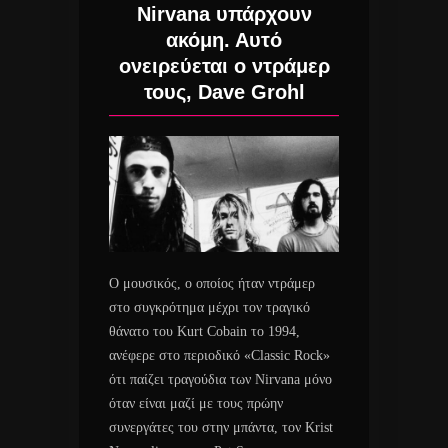
Nirvana υπάρχουν
ακόμη. Αυτό
ονειρεύεται ο ντράμερ
τους, Dave Grohl
Ο μουσικός, ο οποίος ήταν ντράμερ
στο συγκρότημα μέχρι τον τραγικό
θάνατο του Kurt Cobain το 1994,
ανέφερε στο περιοδικό «Classic Rock»
ότι παίζει τραγούδια των Nirvana μόνο
όταν είναι μαζί με τους πρώην
συνεργάτες του στην μπάντα, τον Krist