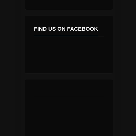
FIND US ON FACEBOOK