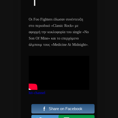
Οι Foo Fighters έδωσαν συνέντευξη
στο περιοδικό «Classic Rock» με
αφορμή την κυκλοφορία του single «No
Son Of Mine» και το επερχόμενο
άλμπουμ τους «Medicine At Midnight».
hit-channel
Share on Facebook