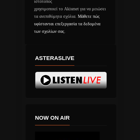
ιστότοπος
χρησιμοποιεί το Akismet για να μειώσει
τα ανεπιθύμητα σχόλια.
Μάθετε πώς
υφίστανται επεξεργασία τα δεδομένα
των σχολίων σας
.
ASTERASLIVE
NOW ON AIR