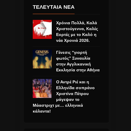
ΤΕΛΕΥΤΑΙΑ ΝΕΑ
Χρόνια Πολλά, Καλά
Χριστούγεννα, Καλές
Εορτές με το Καλό η
νέα Χρονιά 2026.
Γένεσις “γιορτή
φωτός” Συναυλία
στην Αγγλικανική
Εκκλησία στην Αθήνα
Ο Αντρέ Ριέ και η
Ελληνίδα σοπράνο
Χριστίνα Πέτρου
μάγεψαν το
Μάαστριχτ με… ελληνικά
κάλαντα!