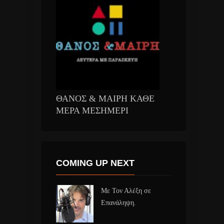
ΘΑΝΟΣ & ΜΑΙΡΗ ΚΑΘΕ
ΜΕΡΑ ΜΕΣΗΜΕΡΙ
COMING UP NEXT
Με Τον Αλέξη σε
Επανάληψη.