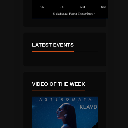
LATEST EVENTS
VIDEO OF THE WEEK