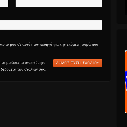
ότοπο μου σε αυτόν τον πλοηγό για την επόμενη φορά που
α να μειώσει τα ανεπιθύμητα
 δεδομένα των σχολίων σας
.