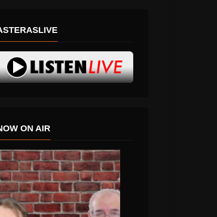
ASTERASLIVE
NOW ON AIR