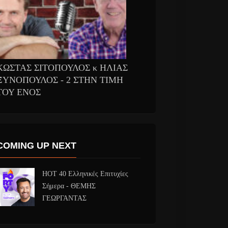
ΚΩΣΤΑΣ ΣΙΤΟΠΟΥΛΟΣ κ ΗΛΙΑΣ
ΞΥΝΟΠΟΥΛΟΣ - 2 ΣΤΗΝ ΤΙΜΗ
ΤΟΥ ΕΝΟΣ
COMING UP NEXT
HOT 40 Ελληνικές Επιτυχίες
Σήμερα - ΘΕΜΗΣ
ΓΕΩΡΓΑΝΤΑΣ