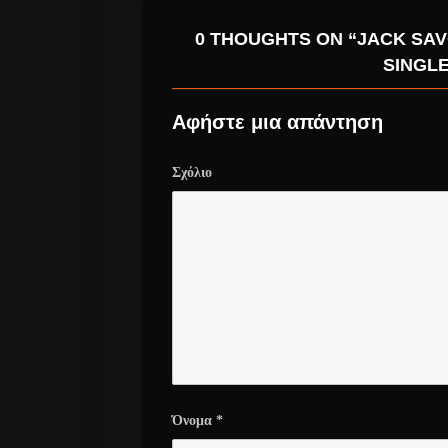
0 THOUGHTS ON “JACK SAV
SINGLE
Αφήστε μια απάντηση
Σχόλιο
Όνομα
*