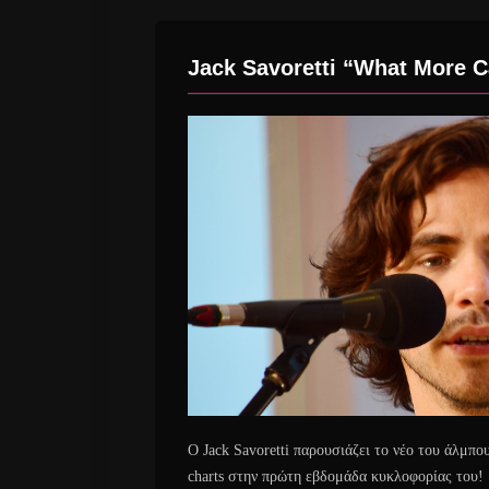
Jack Savoretti “What More C
O Jack Savoretti παρουσιάζει το νέο του άλμπ
charts στην πρώτη εβδομάδα κυκλοφορίας του!