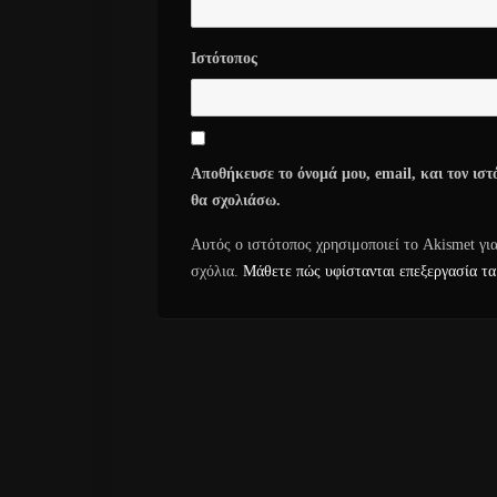
Ιστότοπος
Αποθήκευσε το όνομά μου, email, και τον ιστ
θα σχολιάσω.
Αυτός ο ιστότοπος χρησιμοποιεί το Akismet γι
σχόλια.
Μάθετε πώς υφίστανται επεξεργασία τα