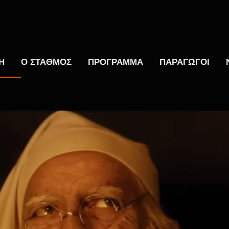
Η
Ο ΣΤΑΘΜΟΣ
ΠΡΟΓΡΑΜΜΑ
ΠΑΡΑΓΩΓΟΙ