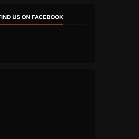
FIND US ON FACEBOOK