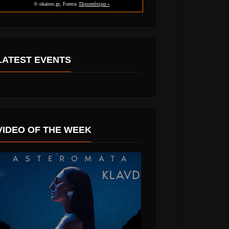
LATEST EVENTS
VIDEO OF THE WEEK