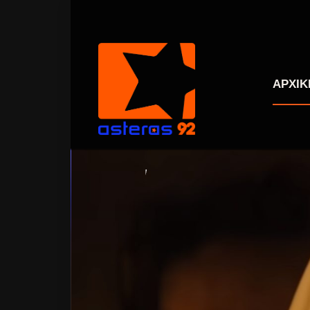
ΑΡΧΙΚ