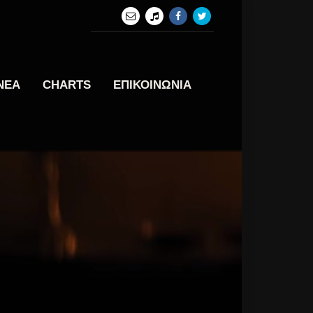
ΝΕΑ
CHARTS
ΕΠΙΚΟΙΝΩΝΙΑ