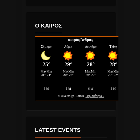
Ο ΚΑΙΡΟΣ
καιρός Άνδρος
LATEST EVENTS