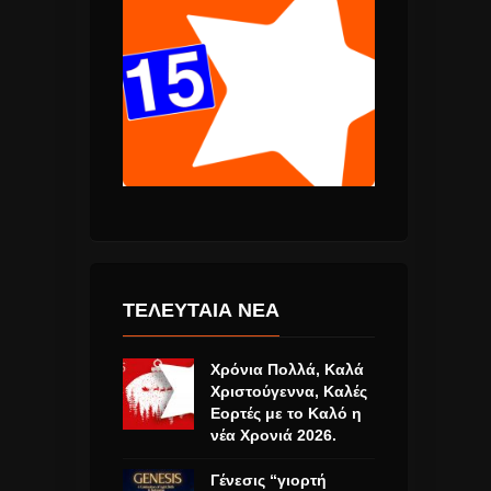
ΤΕΛΕΥΤΑΙΑ ΝΕΑ
Χρόνια Πολλά, Καλά
Χριστούγεννα, Καλές
Εορτές με το Καλό η
νέα Χρονιά 2026.
Γένεσις “γιορτή