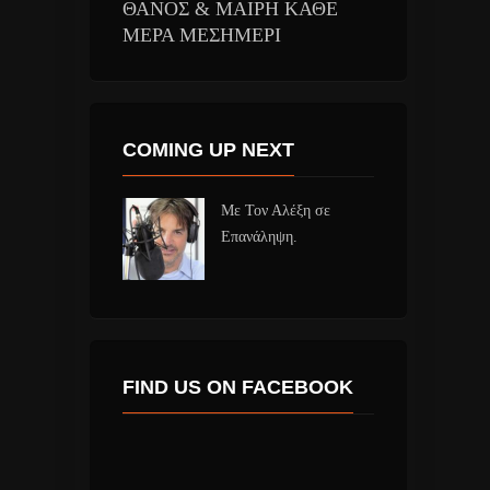
ΘΑΝΟΣ & ΜΑΙΡΗ ΚΑΘΕ
ΜΕΡΑ ΜΕΣΗΜΕΡΙ
COMING UP NEXT
Με Τον Αλέξη σε
Επανάληψη.
FIND US ON FACEBOOK