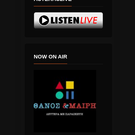
NOW ON AIR