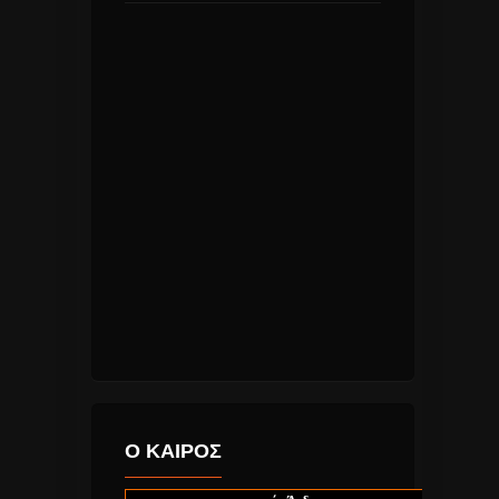
Ο ΚΑΙΡΟΣ