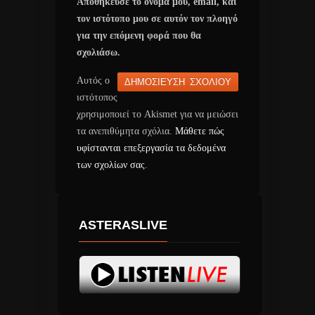
Αποθήκευσε το όνομά μου, email, και
τον ιστότοπο μου σε αυτόν τον πλοηγό
για την επόμενη φορά που θα
σχολιάσω.
Αυτός ο
ιστότοπος
χρησιμοποιεί το Akismet για να μειώσει
τα ανεπιθύμητα σχόλια.
Μάθετε πώς
υφίστανται επεξεργασία τα δεδομένα
των σχολίων σας
.
ASTERASLIVE