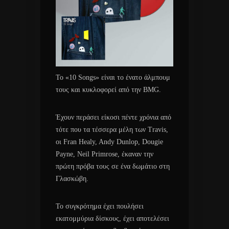
Το «10 Songs» είναι το ένατο άλμπουμ
τους και κυκλοφορεί από την BMG.
Έχουν περάσει είκοσι πέντε χρόνια από
τότε που τα τέσσερα μέλη των Travis,
οι Fran Healy, Andy Dunlop, Dougie
Payne, Neil Primrose, έκαναν την
πρώτη πρόβα τους σε ένα δωμάτιο στη
Γλασκώβη.
Το συγκρότημα έχει πουλήσει
εκατομμύρια δίσκους, έχει αποτελέσει