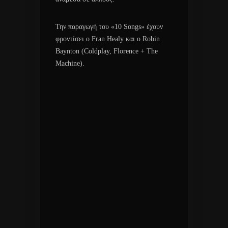
Την παραγωγή του «10 Songs» έχουν
φροντίσει ο Fran Healy και ο Robin
Baynton (Coldplay, Florence + The
Machine).