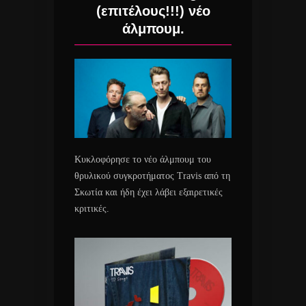
(επιτέλους!!!) νέο
άλμπουμ.
Κυκλοφόρησε το νέο άλμπουμ του
θρυλικού συγκροτήματος Travis από τη
Σκωτία και ήδη έχει λάβει εξαιρετικές
κριτικές.