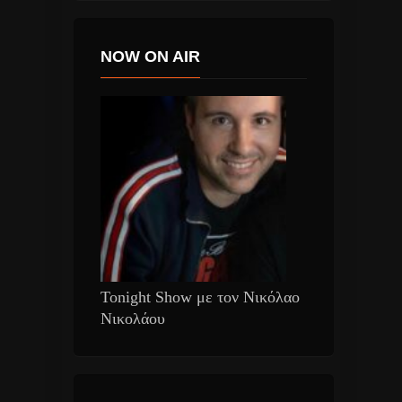
NOW ON AIR
Tonight Show με τον Νικόλαο
Νικολάου