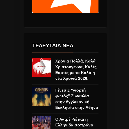
ΤΕΛΕΥΤΑΙΑ ΝΕΑ
Χρόνια Πολλά, Καλά
Χριστούγεννα, Καλές
Εορτές με το Καλό η
νέα Χρονιά 2026.
Γένεσις “γιορτή
φωτός” Συναυλία
στην Αγγλικανική
Εκκλησία στην Αθήνα
Ο Αντρέ Ριέ και η
Ελληνίδα σοπράνο