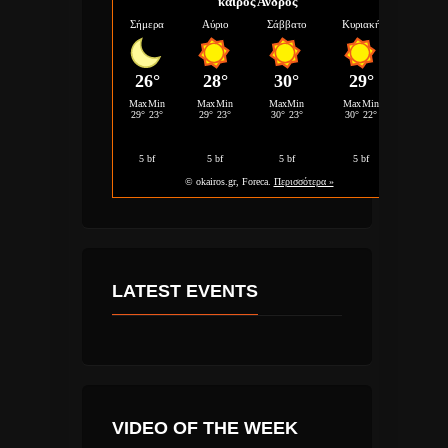
καιρός Άνδρος
LATEST EVENTS
VIDEO OF THE WEEK