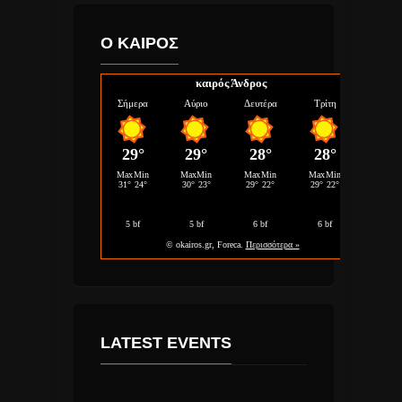
Ο ΚΑΙΡΟΣ
καιρός Άνδρος
LATEST EVENTS