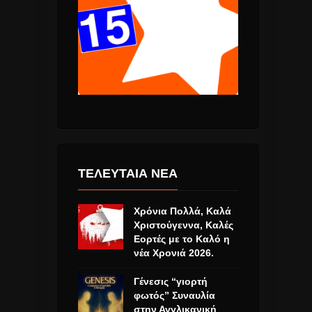
ΤΕΛΕΥΤΑΙΑ ΝΕΑ
Χρόνια Πολλά, Καλά
Χριστούγεννα, Καλές
Εορτές με το Καλό η
νέα Χρονιά 2026.
Γένεσις “γιορτή
φωτός” Συναυλία
στην Αγγλικανική