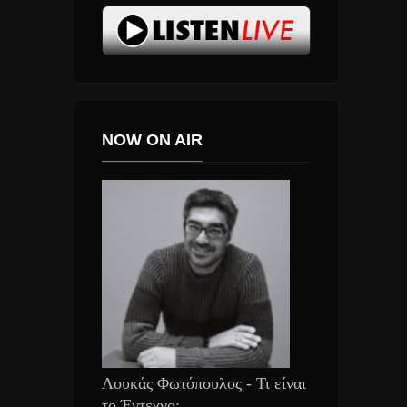
NOW ON AIR
Λουκάς Φωτόπουλος - Τι είναι
το Έντεχνο;