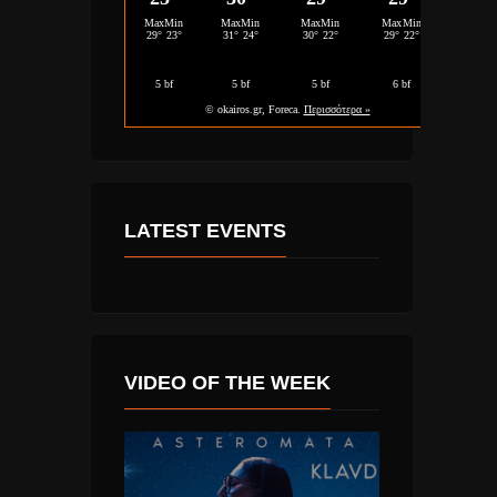
LATEST EVENTS
VIDEO OF THE WEEK