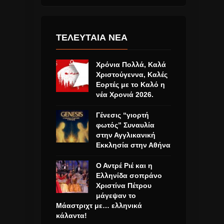
ΤΕΛΕΥΤΑΙΑ ΝΕΑ
Χρόνια Πολλά, Καλά
Χριστούγεννα, Καλές
Εορτές με το Καλό η
νέα Χρονιά 2026.
Γένεσις “γιορτή
φωτός” Συναυλία
στην Αγγλικανική
Εκκλησία στην Αθήνα
Ο Αντρέ Ριέ και η
Ελληνίδα σοπράνο
Χριστίνα Πέτρου
μάγεψαν το
Μάαστριχτ με… ελληνικά
κάλαντα!