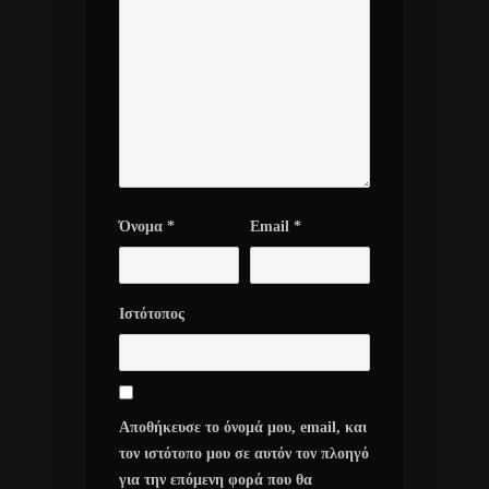
Όνομα
*
Email
*
Ιστότοπος
Αποθήκευσε το όνομά μου, email, και
τον ιστότοπο μου σε αυτόν τον πλοηγό
για την επόμενη φορά που θα