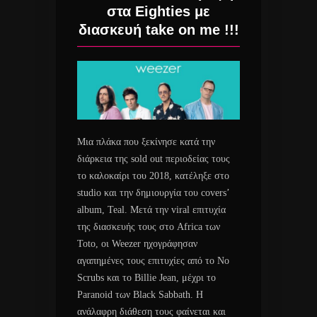
στα Eighties με
διασκευή take on me !!!
Μια πλάκα που ξεκίνησε κατά την
διάρκεια της sold out περιοδείας τους
το καλοκαίρι του 2018, κατέληξε στο
studio και την δημιουργία του covers’
album, Teal. Mετά την viral επιτυχία
της διασκευής τους στο Africa των
Toto, οι Weezer ηχογράφησαν
αγαπημένες τους επιτυχίες από το Νο
Scrubs και το Billie Jean, μέχρι το
Paranoid των Black Sabbath. H
ανάλαφρη διάθεση τους φαίνεται και