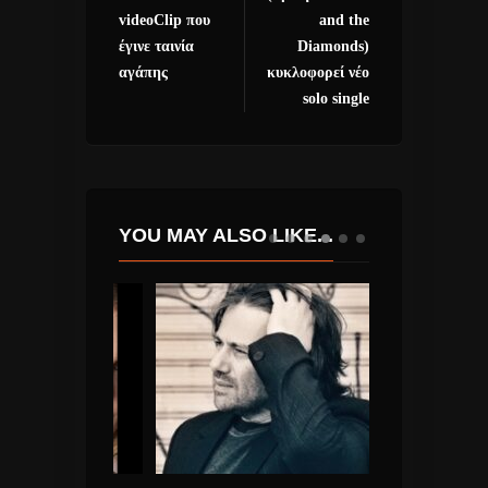
videoClip που
and the
έγινε ταινία
Diamonds)
αγάπης
κυκλοφορεί νέο
solo single
YOU MAY ALSO LIKE...