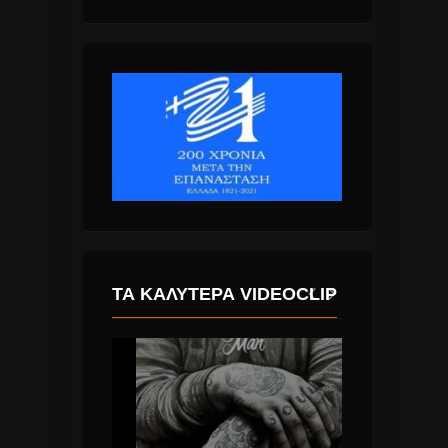
ΤΑ ΚΑΛΎΤΕΡΑ VIDEOCLIP