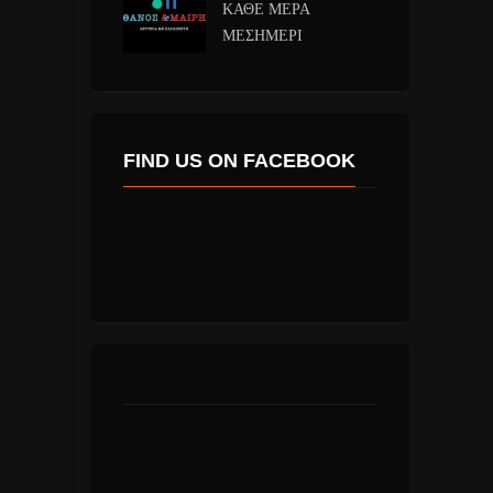
ΚΑΘΕ ΜΕΡΑ
ΜΕΣΗΜΕΡΙ
FIND US ON FACEBOOK