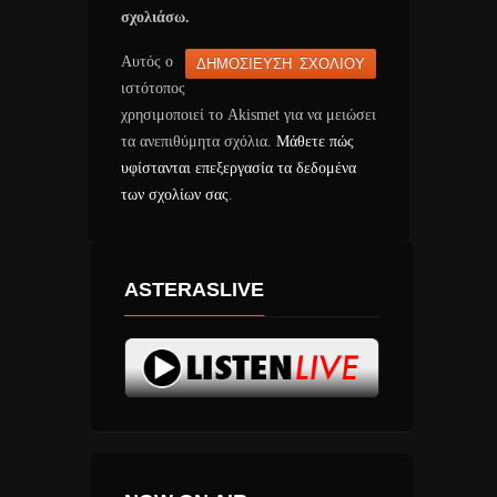
σχολιάσω.
Αυτός ο
ιστότοπος
χρησιμοποιεί το Akismet για να μειώσει
τα ανεπιθύμητα σχόλια.
Μάθετε πώς
υφίστανται επεξεργασία τα δεδομένα
των σχολίων σας
.
ASTERASLIVE