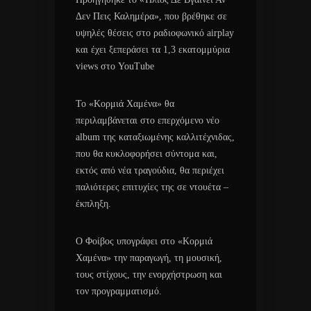
Δεν Πεις Καλημέρα», που βρέθηκε σε
υψηλές θέσεις στο ραδιοφωνικό airplay
και έχει ξεπεράσει τα 1,3 εκατομμύρια
views στο YouTube
Το «Κορμιά Χαμένα» θα
περιλαμβάνεται στο επερχόμενο νέο
album της καταξιωμένης καλλιτέχνιδας,
που θα κυκλοφορήσει σύντομα και,
εκτός από νέα τραγούδια, θα περιέχει
παλιότερες επιτυχίες της σε ντουέτα –
έκπληξη.
Ο Φοίβος υπογράφει στο «Κορμιά
Χαμένα» την παραγωγή, τη μουσική,
τους στίχους, την ενορχήστρωση και
τον προγραμματισμό.