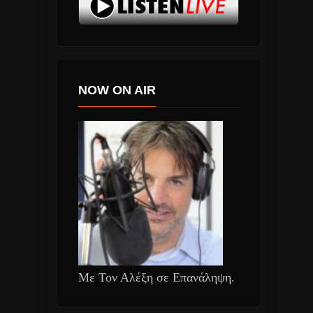
NOW ON AIR
Με Τον Αλέξη σε Επανάληψη.