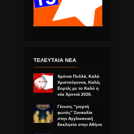
ΤΕΛΕΥΤΑΙΑ ΝΕΑ
Χρόνια Πολλά, Καλά
Χριστούγεννα, Καλές
Εορτές με το Καλό η
νέα Χρονιά 2026.
Γένεσις “γιορτή
φωτός” Συναυλία
στην Αγγλικανική
Εκκλησία στην Αθήνα