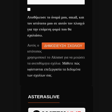
Αποθήκευσε το όνομά μου, email, και
τον ιστότοπο μου σε αυτόν τον πλοηγό
για την επόμενη φορά που θα
σχολιάσω.
Αυτός ο
ιστότοπος
χρησιμοποιεί το Akismet για να μειώσει
τα ανεπιθύμητα σχόλια.
Μάθετε πώς
υφίστανται επεξεργασία τα δεδομένα
των σχολίων σας
.
ASTERASLIVE