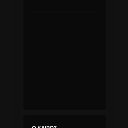
Ο ΚΑΙΡΟΣ