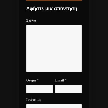
Αφήστε μια απάντηση
Σχόλιο
Όνομα
*
Email
*
Ιστότοπος