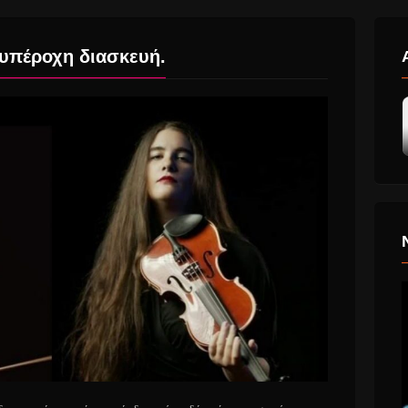
 υπέροχη διασκευή.