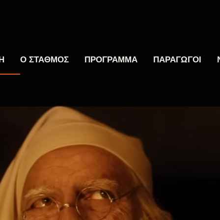
Η
Ο ΣΤΑΘΜΟΣ
ΠΡΟΓΡΑΜΜΑ
ΠΑΡΑΓΩΓΟΙ