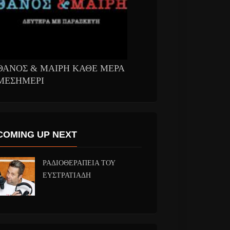
ΘΑΝΟΣ & ΜΑΙΡΗ ΚΑΘΕ ΜΕΡΑ
ΜΕΣΗΜΕΡΙ
COMING UP NEXT
ΡΑΔΙΟΘΕΡΑΠΕΙΑ ΤΟΥ
ΕΥΣΤΡΑΤΙΑΔΗ