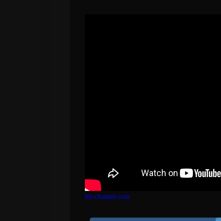
hit-channel.com