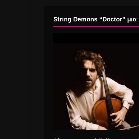
String Demons “Doctor” μια