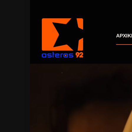
ΑΡΧΙΚ