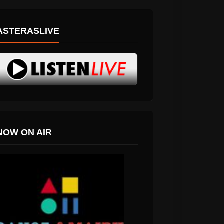
ASTERASLIVE
NOW ON AIR