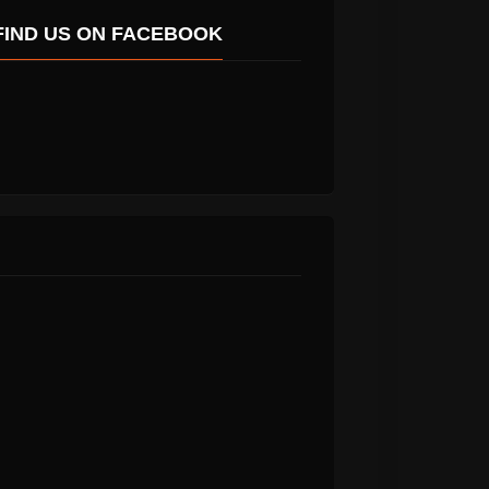
FIND US ON FACEBOOK