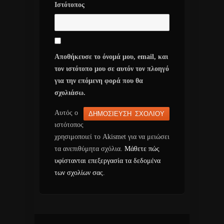
Ιστότοπος
Αποθήκευσε το όνομά μου, email, και
τον ιστότοπο μου σε αυτόν τον πλοηγό
για την επόμενη φορά που θα
σχολιάσω.
Αυτός ο
ιστότοπος
χρησιμοποιεί το Akismet για να μειώσει
τα ανεπιθύμητα σχόλια.
Μάθετε πώς
υφίστανται επεξεργασία τα δεδομένα
των σχολίων σας
.