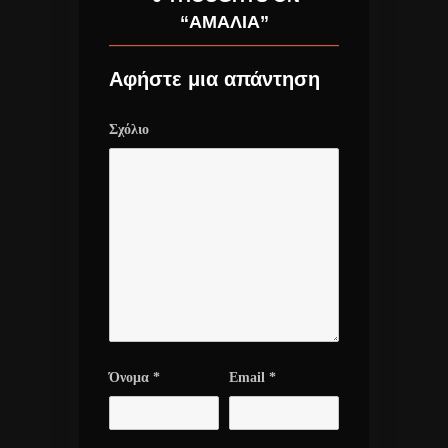
“ΑΜΑΛΊΑ”
Αφήστε μια απάντηση
Σχόλιο
Όνομα
*
Email
*