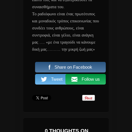
συναισθήματα του.
Το ραδιόφωνο είναι ένας πρωτότυπος
και μοναδικός τρόπος επικοινωνίας που
συνδέει τους ανθρώπους, είναι
συντροφιά, είναι γέλιο, είναι ανάγκη
μας …. «με ένα τραγούδι να κάνουμε
δική μας………. την μικρή ζωή μας»
Share on Facebook
Tweet
Follow us
0 THOUGHTS ON