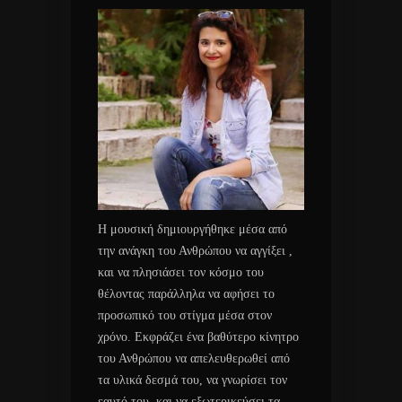
Η μουσική δημιουργήθηκε μέσα από
την ανάγκη του Ανθρώπου να αγγίξει ,
και να πλησιάσει τον κόσμο του
θέλοντας παράλληλα να αφήσει το
προσωπικό του στίγμα μέσα στον
χρόνο. Εκφράζει ένα βαθύτερο κίνητρο
του Ανθρώπου να απελευθερωθεί από
τα υλικά δεσμά του, να γνωρίσει τον
εαυτό του, και να εξωτερικεύσει τα