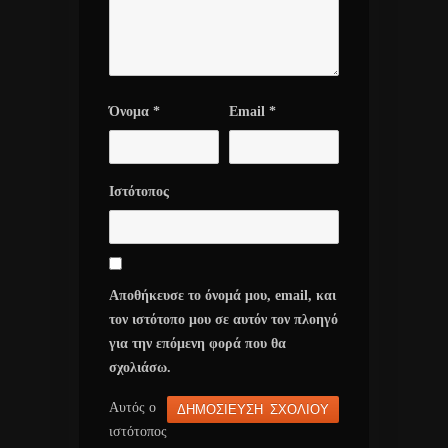
Όνομα
*
Email
*
Ιστότοπος
Αποθήκευσε το όνομά μου, email, και
τον ιστότοπο μου σε αυτόν τον πλοηγό
για την επόμενη φορά που θα
σχολιάσω.
Αυτός ο
ιστότοπος