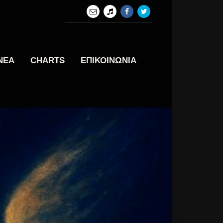
ΝΕΑ
CHARTS
ΕΠΙΚΟΙΝΩΝΙΑ