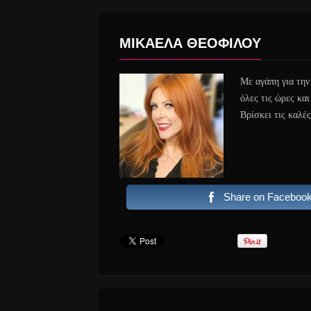
ΜΙΚΑΕΛΑ ΘΕΟΦΙΛΟΥ
Με αγάπη για την
όλες τις ώρες κα
Βρίσκει τις καλέ
Share on Faceboo