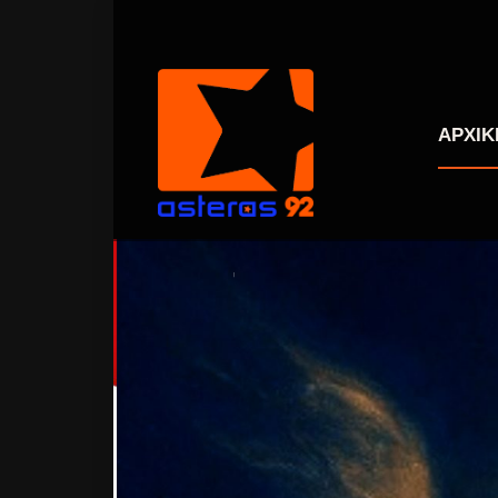
ΑΡΧΙΚ