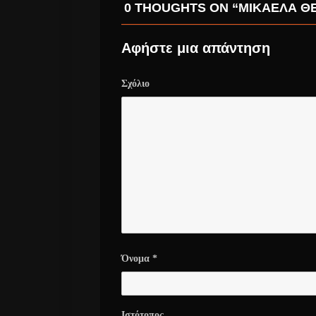
0 THOUGHTS ON “ΜΙΚΑΕΛΑ Θ
Αφήστε μια απάντηση
Σχόλιο
Όνομα
*
Ιστότοπος