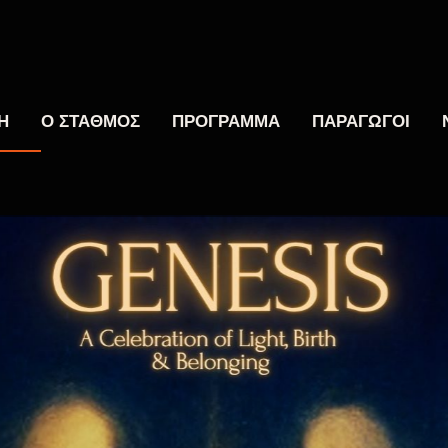
Η
Ο ΣΤΑΘΜΟΣ
ΠΡΟΓΡΑΜΜΑ
ΠΑΡΑΓΩΓΟΙ