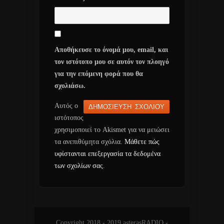
Αποθήκευσε το όνομά μου, email, και
τον ιστότοπο μου σε αυτόν τον πλοηγό
για την επόμενη φορά που θα
σχολιάσω.
Αυτός ο
ιστότοπος
χρησιμοποιεί το Akismet για να μειώσει
τα ανεπιθύμητα σχόλια.
Μάθετε πώς
υφίστανται επεξεργασία τα δεδομένα
των σχολίων σας
.
Copyright 2018 - 2019 asterasRADIO -