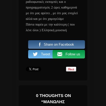
ραδιοφωνικές εκπομπές και ο
προγραμματισμός 2 ώρες καθημερινά
με ότι μας αρέσει , με ότι μας ενοχλεί
αλλά και με ότι χαμογελάμε
Πάντα παρέα με την καλύτερη ( που
λένε όλοι ) Ελληνική μουσική
Share on Facebook
Tweet
Follow us
0 THOUGHTS ON
“ΜΑΝΩΛΗΣ