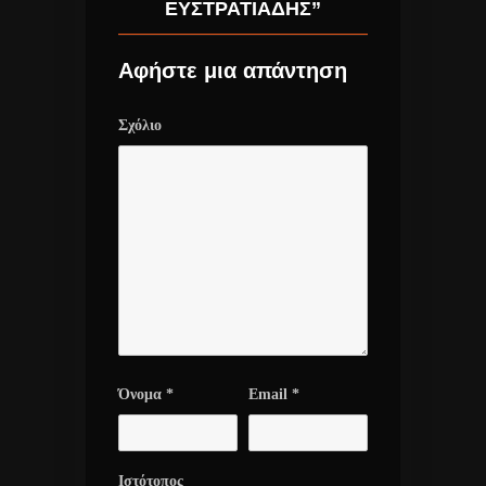
ΕΥΣΤΡΑΤΙΑΔΗΣ”
Αφήστε μια απάντηση
Σχόλιο
Όνομα
*
Email
*
Ιστότοπος