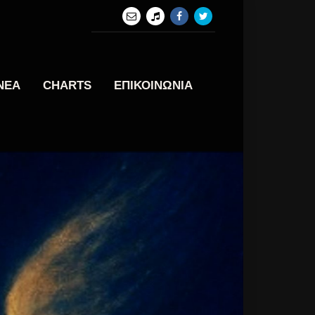
ΝΕΑ
CHARTS
ΕΠΙΚΟΙΝΩΝΙΑ