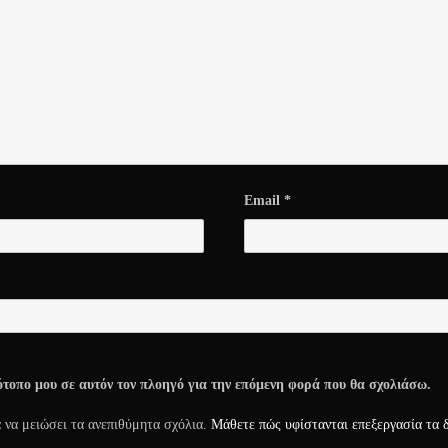
Email
*
τότοπο μου σε αυτόν τον πλοηγό για την επόμενη φορά που θα σχολιάσω.
α να μειώσει τα ανεπιθύμητα σχόλια.
Μάθετε πώς υφίστανται επεξεργασία τα 