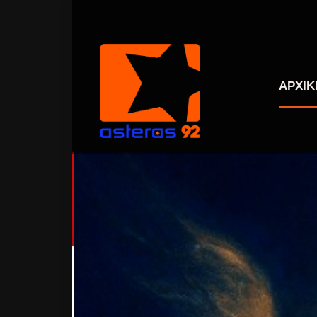
ΑΡΧΙΚ