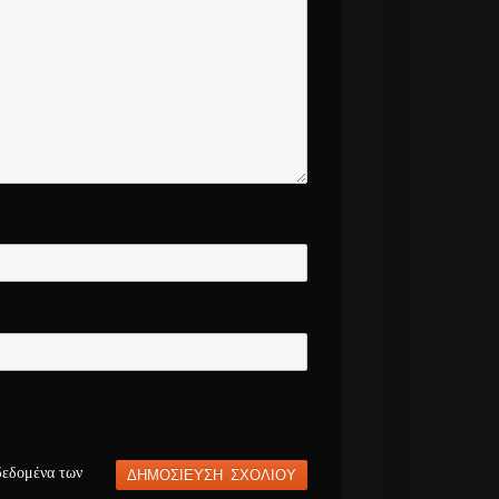
δεδομένα των