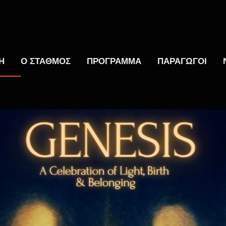
Η
Ο ΣΤΑΘΜΟΣ
ΠΡΟΓΡΑΜΜΑ
ΠΑΡΑΓΩΓΟΙ