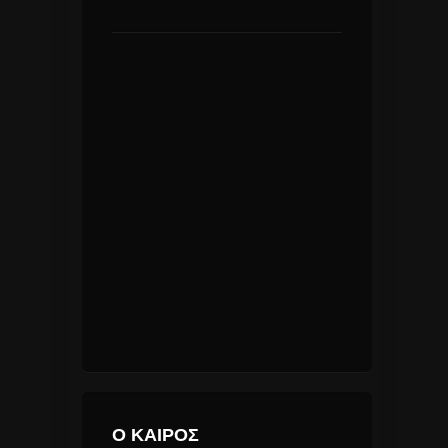
Ο ΚΑΙΡΟΣ