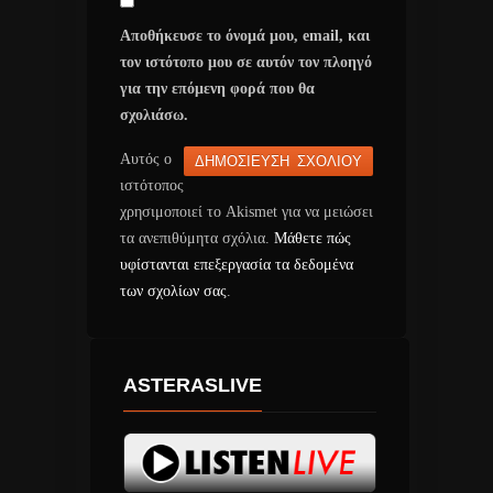
Αποθήκευσε το όνομά μου, email, και
τον ιστότοπο μου σε αυτόν τον πλοηγό
για την επόμενη φορά που θα
σχολιάσω.
Αυτός ο
ιστότοπος
χρησιμοποιεί το Akismet για να μειώσει
τα ανεπιθύμητα σχόλια.
Μάθετε πώς
υφίστανται επεξεργασία τα δεδομένα
των σχολίων σας
.
ASTERASLIVE