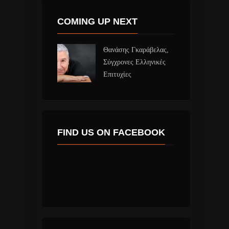
COMING UP NEXT
Θανάσης Γκαράβελας,
Σύγχρονες Ελληνικές
Επιτυχίες
FIND US ON FACEBOOK