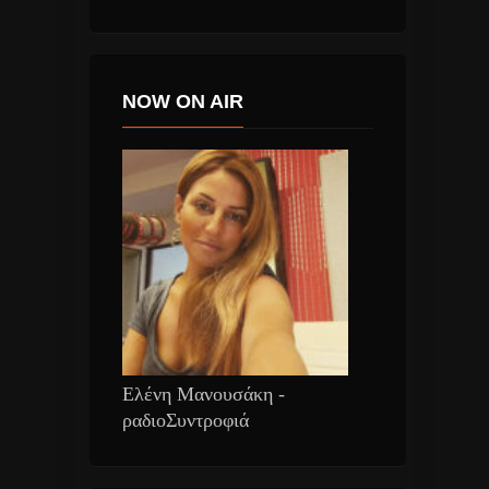
NOW ON AIR
Ελένη Μανουσάκη -
ραδιοΣυντροφιά