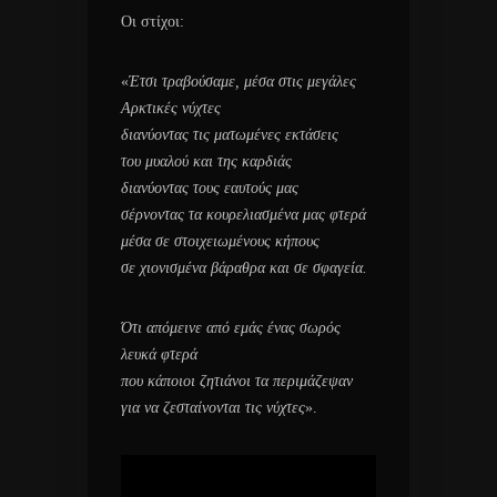
Οι στίχοι:
«
Έτσι τραβούσαμε, μέσα στις μεγάλες
Αρκτικές νύχτες
διανύοντας τις ματωμένες εκτάσεις
του μυαλού και της καρδιάς
διανύοντας τους εαυτούς μας
σέρνοντας τα κουρελιασμένα μας φτερά
μέσα σε στοιχειωμένους κήπους
σε χιονισμένα βάραθρα και σε σφαγεία.
Ότι απόμεινε από εμάς ένας σωρός
λευκά φτερά
που κάποιοι ζητιάνοι τα περιμάζεψαν
για να ζεσταίνονται τις νύχτες
».