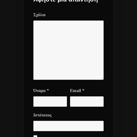
Σχόλιο
Όνομα
*
Email
*
Ιστότοπος