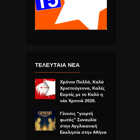
ΤΕΛΕΥΤΑΙΑ ΝΕΑ
Χρόνια Πολλά, Καλά
Χριστούγεννα, Καλές
Εορτές με το Καλό η
νέα Χρονιά 2026.
Γένεσις “γιορτή
φωτός” Συναυλία
στην Αγγλικανική
Εκκλησία στην Αθήνα