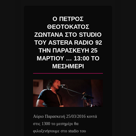
Ο ΠΕΤΡΟΣ
ΘΕΟΤΟΚΑΤΟΣ
ΖΩΝΤΑΝΑ ΣΤΟ STUDIO
ΤΟΥ ASTERA RADIO 92
ΤΗΝ ΠΑΡΑΣΚΕΥΗ 25
ΜΑΡΤΙΟΥ … 13:00 ΤΟ
ΜΕΣΗΜΕΡΙ
Αύριο Παρασκευή 25/03/2016 κοντά
στις 1300 το μεσημέρι θα
φιλοξενήσουμε στο studio του