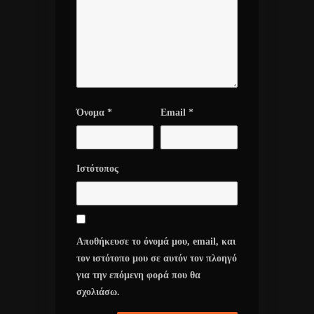
Όνομα
*
Email
*
Ιστότοπος
Αποθήκευσε το όνομά μου, email, και
τον ιστότοπο μου σε αυτόν τον πλοηγό
για την επόμενη φορά που θα
σχολιάσω.