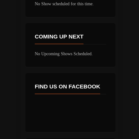
No Show scheduled for this time.
COMING UP NEXT
No Upcoming Shows Scheduled.
FIND US ON FACEBOOK