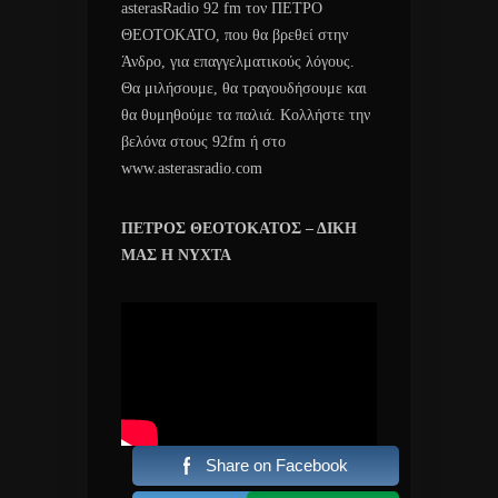
asterasRadio 92 fm τον ΠΕΤΡΟ
ΘΕΟΤΟΚΑΤΟ, που θα βρεθεί στην
Άνδρο, για επαγγελματικούς λόγους.
Θα μιλήσουμε, θα τραγουδήσουμε και
θα θυμηθούμε τα παλιά. Κολλήστε την
βελόνα στους 92fm ή στο
www.asterasradio.com
ΠΕΤΡΟΣ ΘΕΟΤΟΚΑΤΟΣ – ΔΙΚΗ
ΜΑΣ Η ΝΥΧΤΑ
Share on Facebook