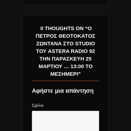
0 THOUGHTS ON “Ο
ΠΕΤΡΟΣ ΘΕΟΤΟΚΑΤΟΣ
ΖΩΝΤΑΝΑ ΣΤΟ STUDIO
ΤΟΥ ASTERA RADIO 92
ΤΗΝ ΠΑΡΑΣΚΕΥΗ 25
ΜΑΡΤΙΟΥ … 13:00 ΤΟ
ΜΕΣΗΜΕΡΙ”
Αφήστε μια απάντηση
Σχόλιο