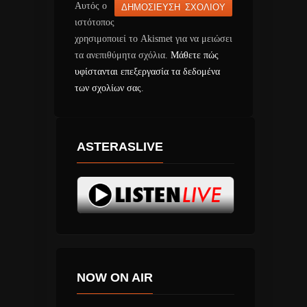
Αυτός ο
ιστότοπος
χρησιμοποιεί το Akismet για να μειώσει
τα ανεπιθύμητα σχόλια.
Μάθετε πώς
υφίστανται επεξεργασία τα δεδομένα
των σχολίων σας
.
ASTERASLIVE
NOW ON AIR