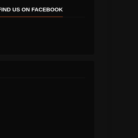
FIND US ON FACEBOOK