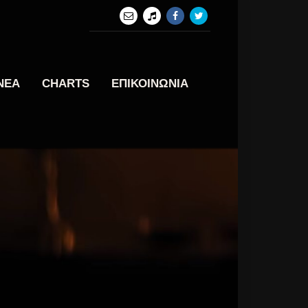
ΝΕΑ
CHARTS
ΕΠΙΚΟΙΝΩΝΙΑ