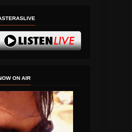
ASTERASLIVE
NOW ON AIR