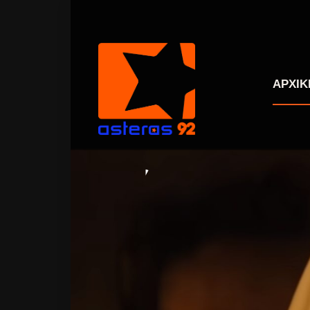
ΑΡΧΙΚ