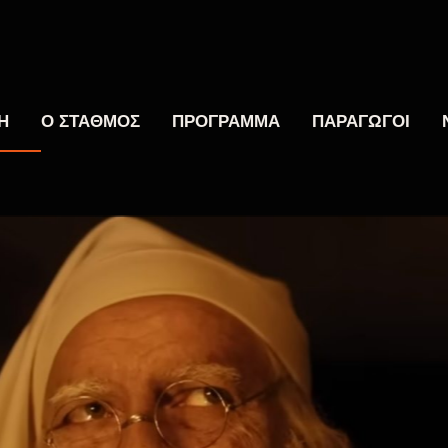
Η
Ο ΣΤΑΘΜΟΣ
ΠΡΟΓΡΑΜΜΑ
ΠΑΡΑΓΩΓΟΙ