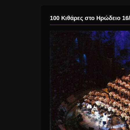
100 Κιθάρες στο Ηρώδειο 16/