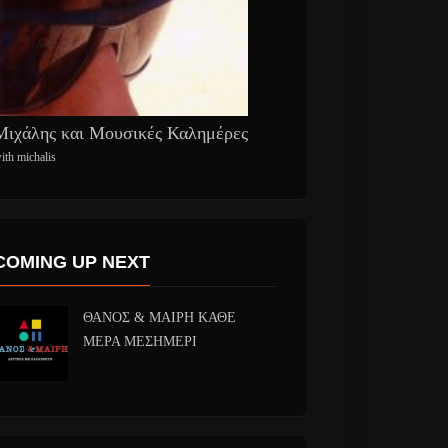
Μιχάλης και Μουσικές Καλημέρες
ith michalis
COMING UP NEXT
ΘΑΝΟΣ & ΜΑΙΡΗ ΚΑΘΕ
ΜΕΡΑ ΜΕΣΗΜΕΡΙ