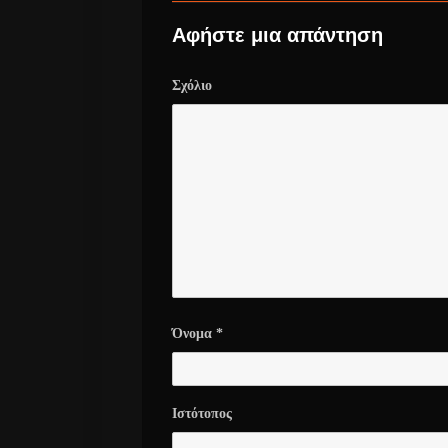
Αφήστε μια απάντηση
Σχόλιο
Όνομα
*
Ιστότοπος