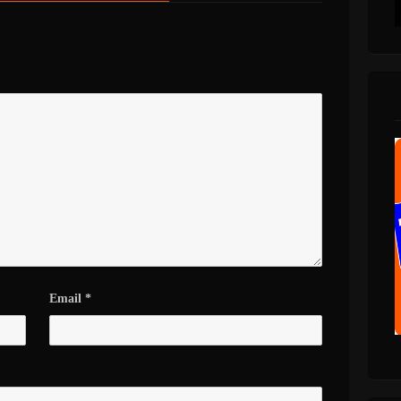
Email
*