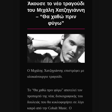
Άκουσε το νέο τραγούδι
του Μιχάλη Χατζηγιάννη
– “Θα χαθώ πριν
φύγω”
Ο Μιχάλης Χατζηγιάννης επιστρέφει με
ολοκαίνουργιο τραγούδι.
Το “Θα χαθώ πριν φύγω” αποτελεί τον
προπομπό της νέας δισκογραφικής του
δουλειάς που θα κυκλοφορήσει σε λίγο
καιρό από την Cobalt Music. Ο