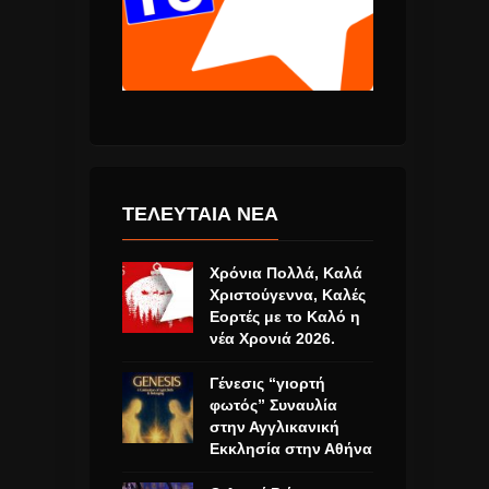
ΤΕΛΕΥΤΑΙΑ ΝΕΑ
Χρόνια Πολλά, Καλά
Χριστούγεννα, Καλές
Εορτές με το Καλό η
νέα Χρονιά 2026.
Γένεσις “γιορτή
φωτός” Συναυλία
στην Αγγλικανική
Εκκλησία στην Αθήνα