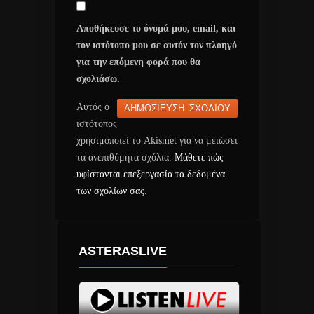
Αποθήκευσε το όνομά μου, email, και
τον ιστότοπο μου σε αυτόν τον πλοηγό
για την επόμενη φορά που θα
σχολιάσω.
Αυτός ο
ιστότοπος
χρησιμοποιεί το Akismet για να μειώσει
τα ανεπιθύμητα σχόλια.
Μάθετε πώς
υφίστανται επεξεργασία τα δεδομένα
των σχολίων σας
.
ASTERASLIVE