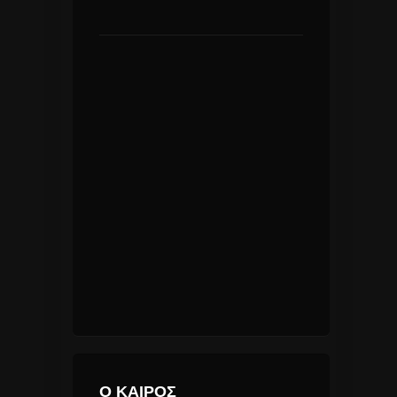
Ο ΚΑΙΡΟΣ