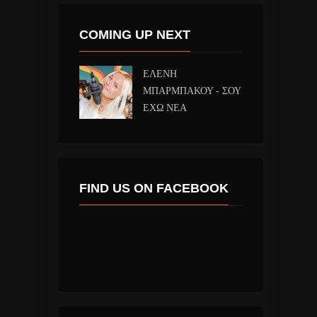
COMING UP NEXT
ΕΛΕΝΗ
ΜΠΑΡΜΠΑΚΟΥ - ΣΟΥ
ΕΧΩ ΝΕΑ
FIND US ON FACEBOOK