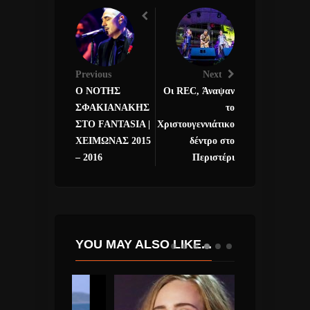
Previous
Next
Ο ΝΟΤΗΣ
Οι REC, Άναψαν
ΣΦΑΚΙΑΝΑΚΗΣ
το
ΣΤΟ FANTASIA |
Χριστουγεννιάτικο
ΧΕΙΜΩΝΑΣ 2015
δέντρο στο
– 2016
Περιστέρι
YOU MAY ALSO LIKE...