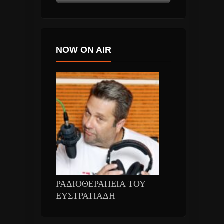
NOW ON AIR
ΡΑΔΙΟΘΕΡΑΠΕΙΑ ΤΟΥ
ΕΥΣΤΡΑΤΙΑΔΗ