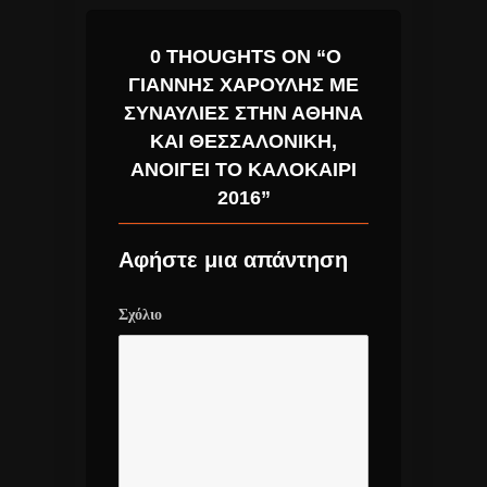
0 THOUGHTS ON “Ο
ΓΙΆΝΝΗΣ ΧΑΡΟΎΛΗΣ ΜΕ
ΣΥΝΑΥΛΊΕΣ ΣΤΗΝ ΑΘΉΝΑ
ΚΑΙ ΘΕΣΣΑΛΟΝΊΚΗ,
ΑΝΟΊΓΕΙ ΤΟ ΚΑΛΟΚΑΊΡΙ
2016”
Αφήστε μια απάντηση
Σχόλιο