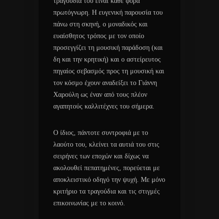
τραγούδια του είναι κάθε φορά
πρωτόγνωρη. Η ευγενική παρουσία του
πάνω στη σκηνή, ο μοναδικός και
ευαίσθητος τρόπος με τον οποίο
προσεγγίζει τη μουσική παράδοση (και
δη και την κρητική) και ο αστείρευτος
πηγαίος σεβασμός προς τη μουσική και
τον κόσμο έχουν αναδείξει το Γιάννη
Χαρούλη ως έναν από τους πλέον
αγαπητούς καλλιτέχνες του σήμερα.
Ο ίδιος, πάντοτε συντροφιά με το
λαούτο του, κλείνει τα αυτιά του στις
σειρήνες των εποχών και δίχως να
ακολουθεί πεπατημένες, πορεύεται με
αποκλειστικό οδηγό την ψυχή. Με μόνο
κριτήριο τα τραγούδια και τις στιγμές
επικοινωνίας με το κοινό.