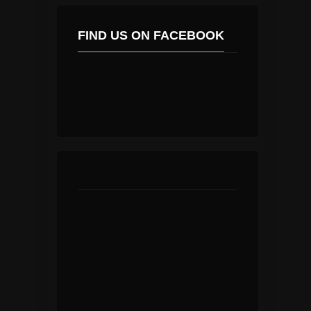
FIND US ON FACEBOOK