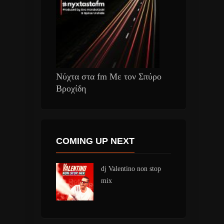
Νύχτα στα fm Με τον Σπύρο
Βροχίδη
COMING UP NEXT
dj Valentino non stop
mix