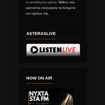
τα ανεπιθύμητα σχόλια.
Μάθετε πώς
υφίστανται επεξεργασία τα δεδομένα
των σχολίων σας
.
ASTERASLIVE
NOW ON AIR