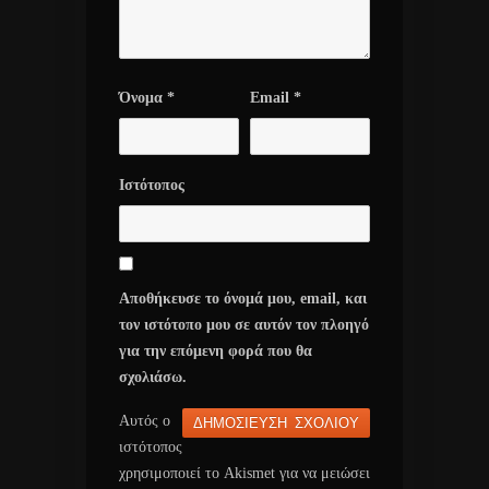
Όνομα
*
Email
*
Ιστότοπος
Αποθήκευσε το όνομά μου, email, και
τον ιστότοπο μου σε αυτόν τον πλοηγό
για την επόμενη φορά που θα
σχολιάσω.
Αυτός ο
ιστότοπος
χρησιμοποιεί το Akismet για να μειώσει