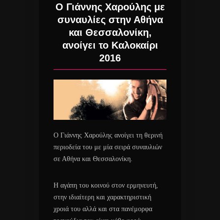
Ο Γιάννης Χαρούλης με
συναυλίες στην Αθήνα
και Θεσσαλονίκη,
ανοίγει το Καλοκαίρι
2016
Ο Γιάννης Χαρούλης ανοίγει τη θερινή
περιοδεία του με μία σειρά συναυλιών
σε Αθήνα και Θεσσαλονίκη.
Η αγάπη του κοινού στον ερμηνευτή,
στην ιδιαίτερη και χαρακτηριστική
χροιά του αλλά και στα πανέμορφα