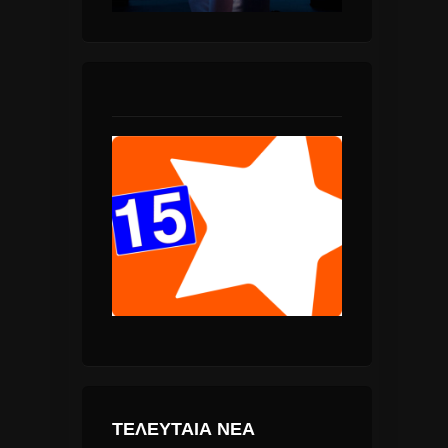
ΤΕΛΕΥΤΑΙΑ ΝΕΑ