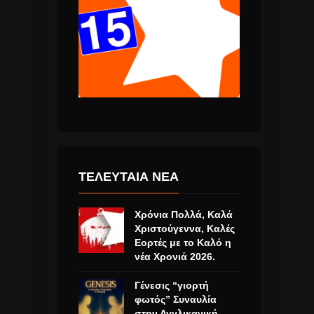
ΤΕΛΕΥΤΑΙΑ ΝΕΑ
Χρόνια Πολλά, Καλά
Χριστούγεννα, Καλές
Εορτές με το Καλό η
νέα Χρονιά 2026.
Γένεσις “γιορτή
φωτός” Συναυλία
στην Αγγλικανική