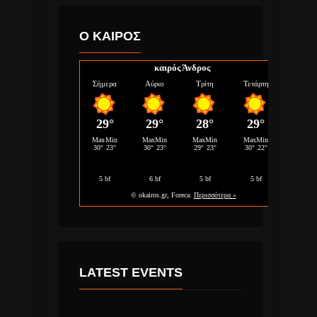
Ο ΚΑΙΡΟΣ
καιρός Άνδρος
LATEST EVENTS