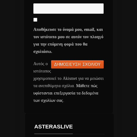
Αποθήκευσε το όνομά μου, email, και
τον ιστότοπο μου σε αυτόν τον πλοηγό
για την επόμενη φορά που θα
σχολιάσω.
Αυτός ο
ιστότοπος
χρησιμοποιεί το Akismet για να μειώσει
τα ανεπιθύμητα σχόλια.
Μάθετε πώς
υφίστανται επεξεργασία τα δεδομένα
των σχολίων σας
.
ASTERASLIVE