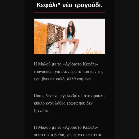
Κεφάλι” νέο τραγούδι.
Η Μαλού με το «Αγύριστο Κεφάλι»
τραγουδάει για έναν έρωτα που δεν της
έχει βγει σε καλό, αλλά επιμένει.
Ποιος δεν έχει εγκλωβιστεί στον φαύλο
κύκλο ενός λάθος έρωτα που δεν
ξεχνιέται;
Η Μαλού με το «Αγύριστο Κεφάλι»
πέφτει στα βαθιά, χωρίς να σκέφτεται