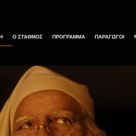
Η
Ο ΣΤΑΘΜΟΣ
ΠΡΟΓΡΑΜΜΑ
ΠΑΡΑΓΩΓΟΙ