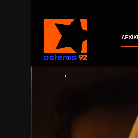
ΑΡΧΙΚ