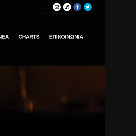
ΝΕΑ
CHARTS
ΕΠΙΚΟΙΝΩΝΙΑ