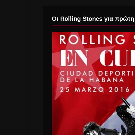
Οι Rolling Stones για πρώτ