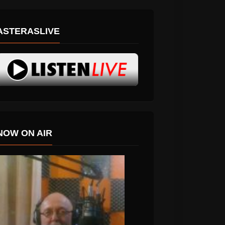
ASTERASLIVE
NOW ON AIR