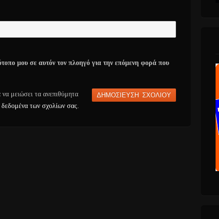
ότοπο μου σε αυτόν τον πλοηγό για την επόμενη φορά που
α να μειώσει τα ανεπιθύμητα
 δεδομένα των σχολίων σας
.