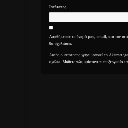
Ιστότοπος
Αποθήκευσε το όνομά μου, email, και τον ιστ
θα σχολιάσω.
Αυτός ο ιστότοπος χρησιμοποιεί το Akismet γι
σχόλια.
Μάθετε πώς υφίστανται επεξεργασία τα