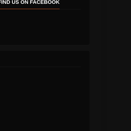
FIND US ON FACEBOOK