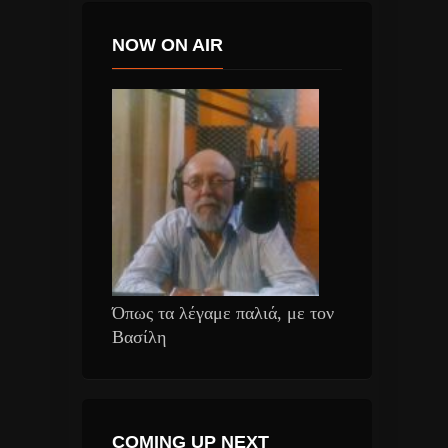
NOW ON AIR
Όπως τα λέγαμε παλιά, με τον
Βασίλη
COMING UP NEXT