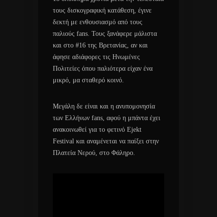
τους δισκογραφική κατάθεση, έγινε
δεκτή με ενθουσιασμό από τους
παλιούς fans. Τους ξανάφερε μάλιστα
και στο #16 της Βρετανίας, αν και
άφησε αδιάφορες τις Ηνωμένες
Πολιτείες όπου παλιότερα είχαν ένα
μικρό, μα σταθερό κοινό.
Μεγάλη δε είναι και η ανυπομονησία
των Ελλήνων fans, αφού η μπάντα έχει
ανακοινωθεί για το φετινό Ejekt
Festival και αναμένεται να παίξει στην
Πλατεία Νερού, στο Φάληρο.