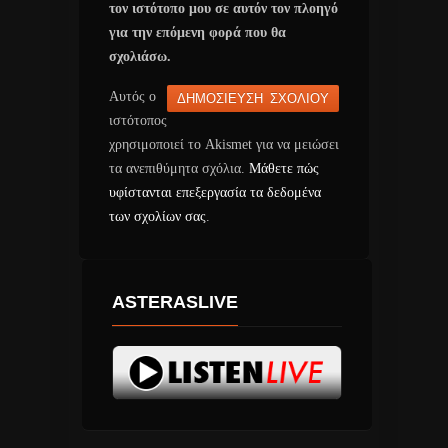
τον ιστότοπο μου σε αυτόν τον πλοηγό
για την επόμενη φορά που θα
σχολιάσω.
Αυτός ο
ιστότοπος
χρησιμοποιεί το Akismet για να μειώσει
τα ανεπιθύμητα σχόλια.
Μάθετε πώς
υφίστανται επεξεργασία τα δεδομένα
των σχολίων σας
.
ASTERASLIVE