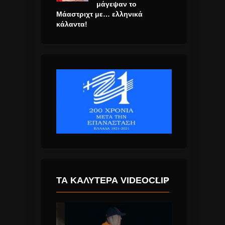
μάγεψαν το
Μάαστριχτ με… ελληνικά
κάλαντα!
ΤΑ ΚΑΛΎΤΕΡΑ VIDEOCLIP