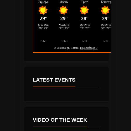
LATEST EVENTS
VIDEO OF THE WEEK