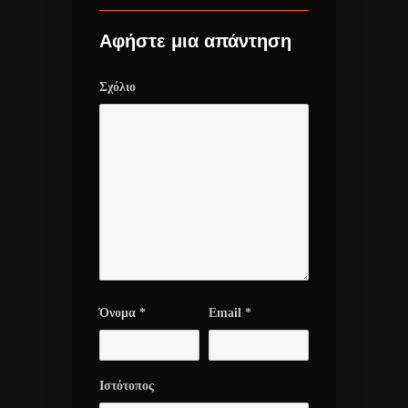
Αφήστε μια απάντηση
Σχόλιο
Όνομα
*
Email
*
Ιστότοπος