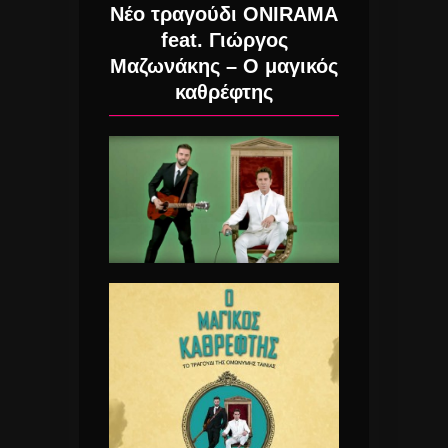
Νέο τραγούδι ONIRAMA
feat. Γιώργος
Μαζωνάκης – Ο μαγικός
καθρέφτης