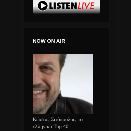
NOW ON AIR
Κώστας Σιτόπουλος, το
ελληνικό Top 40