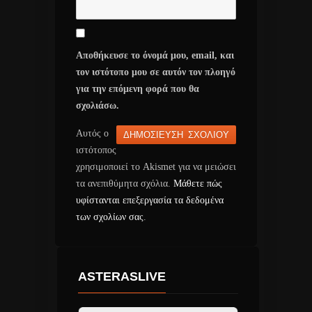
Αποθήκευσε το όνομά μου, email, και
τον ιστότοπο μου σε αυτόν τον πλοηγό
για την επόμενη φορά που θα
σχολιάσω.
Αυτός ο
ιστότοπος
χρησιμοποιεί το Akismet για να μειώσει
τα ανεπιθύμητα σχόλια.
Μάθετε πώς
υφίστανται επεξεργασία τα δεδομένα
των σχολίων σας
.
ASTERASLIVE