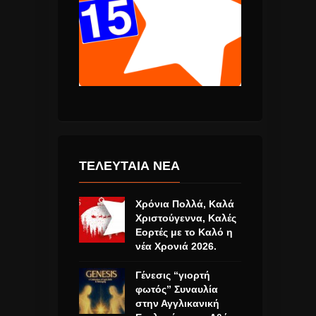
ΤΕΛΕΥΤΑΙΑ ΝΕΑ
Χρόνια Πολλά, Καλά
Χριστούγεννα, Καλές
Εορτές με το Καλό η
νέα Χρονιά 2026.
Γένεσις “γιορτή
φωτός” Συναυλία
στην Αγγλικανική