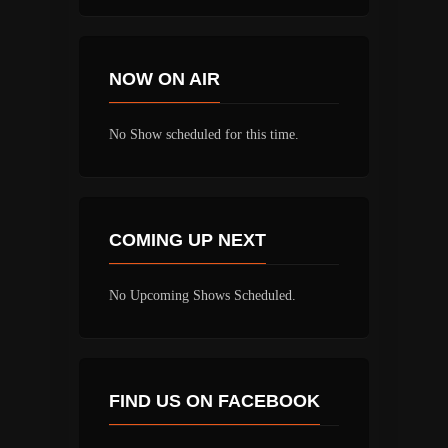
NOW ON AIR
No Show scheduled for this time.
COMING UP NEXT
No Upcoming Shows Scheduled.
FIND US ON FACEBOOK