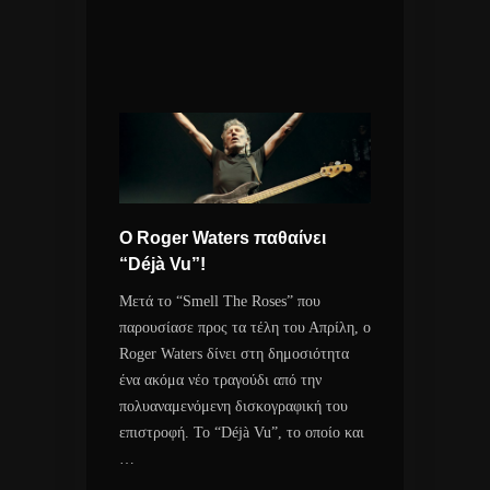
Ο Roger Waters παθαίνει
“Déjà Vu”!
Μετά το “Smell The Roses” που
παρουσίασε προς τα τέλη του Απρίλη, ο
Roger Waters δίνει στη δημοσιότητα
ένα ακόμα νέο τραγούδι από την
πολυαναμενόμενη δισκογραφική του
επιστροφή. Το “Déjà Vu”, το οποίο και
…