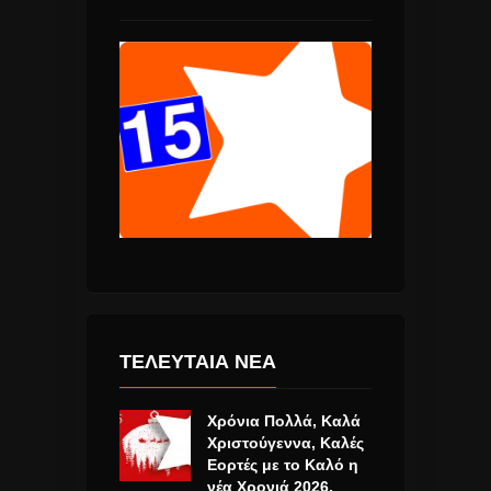
ΤΕΛΕΥΤΑΙΑ ΝΕΑ
Χρόνια Πολλά, Καλά
Χριστούγεννα, Καλές
Εορτές με το Καλό η
νέα Χρονιά 2026.