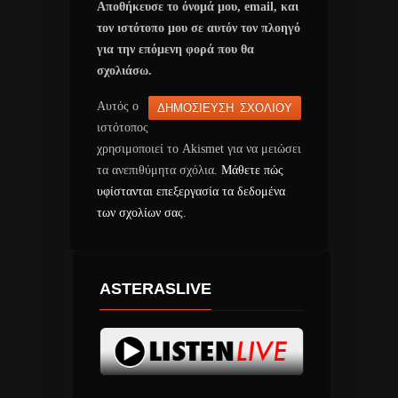
Αποθήκευσε το όνομά μου, email, και
τον ιστότοπο μου σε αυτόν τον πλοηγό
για την επόμενη φορά που θα
σχολιάσω.
Αυτός ο
ιστότοπος
χρησιμοποιεί το Akismet για να μειώσει
τα ανεπιθύμητα σχόλια.
Μάθετε πώς
υφίστανται επεξεργασία τα δεδομένα
των σχολίων σας
.
ASTERASLIVE