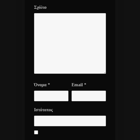
Σχόλιο
Όνομα
*
Email
*
Ιστότοπος