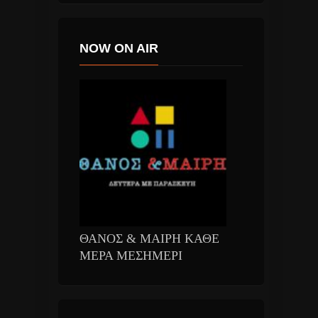
NOW ON AIR
ΘΑΝΟΣ & ΜΑΙΡΗ ΚΑΘΕ
ΜΕΡΑ ΜΕΣΗΜΕΡΙ