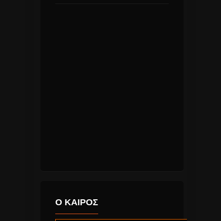
Ο ΚΑΙΡΟΣ