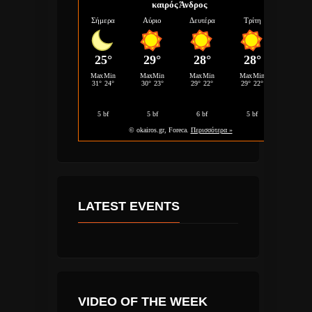
καιρός Άνδρος
LATEST EVENTS
VIDEO OF THE WEEK