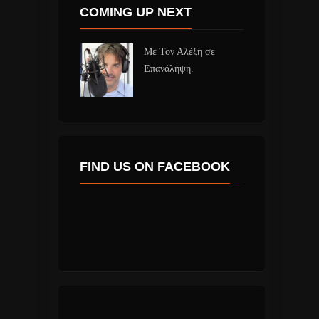
COMING UP NEXT
Με Τον Αλέξη σε
Επανάληψη.
FIND US ON FACEBOOK