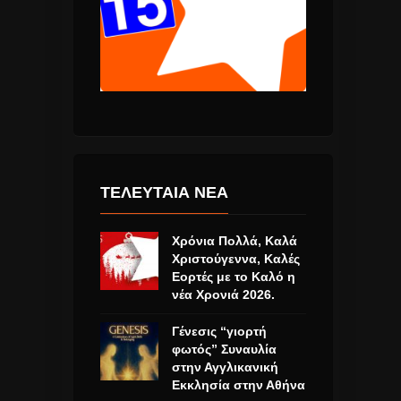
ΤΕΛΕΥΤΑΙΑ ΝΕΑ
Χρόνια Πολλά, Καλά
Χριστούγεννα, Καλές
Εορτές με το Καλό η
νέα Χρονιά 2026.
Γένεσις “γιορτή
φωτός” Συναυλία
στην Αγγλικανική
Εκκλησία στην Αθήνα