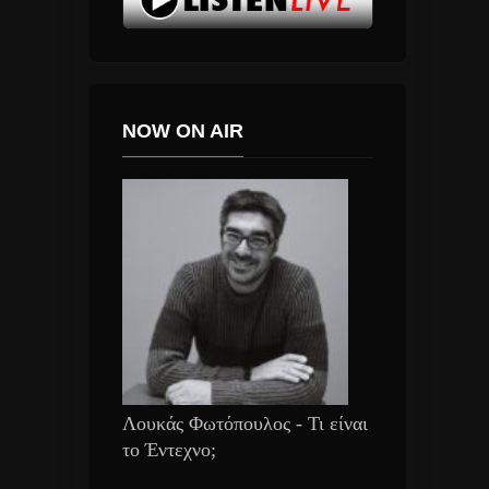
NOW ON AIR
Λουκάς Φωτόπουλος - Τι είναι
το Έντεχνο;