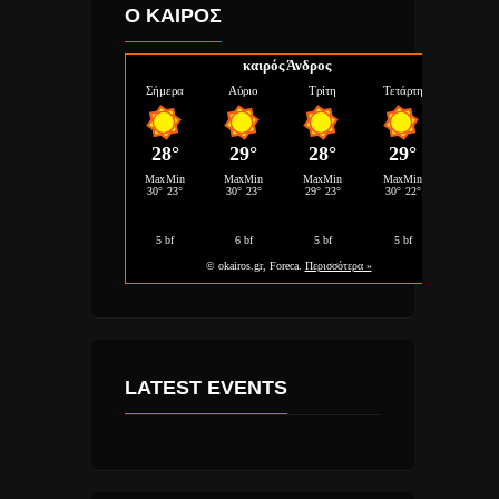
Ο ΚΑΙΡΟΣ
καιρός Άνδρος
LATEST EVENTS