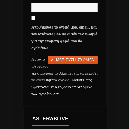
Αποθήκευσε το όνομά μου, email, και
τον ιστότοπο μου σε αυτόν τον πλοηγό
για την επόμενη φορά που θα
σχολιάσω.
Αυτός ο
ιστότοπος
χρησιμοποιεί το Akismet για να μειώσει
τα ανεπιθύμητα σχόλια.
Μάθετε πώς
υφίστανται επεξεργασία τα δεδομένα
των σχολίων σας
.
ASTERASLIVE