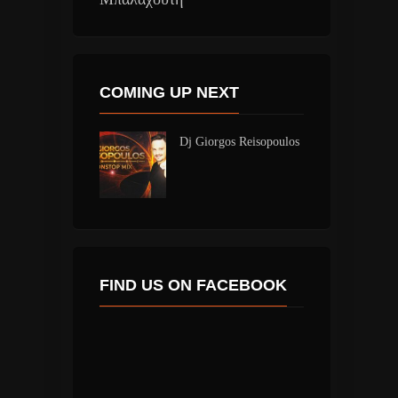
COMING UP NEXT
Dj Giorgos Reisopoulos
FIND US ON FACEBOOK