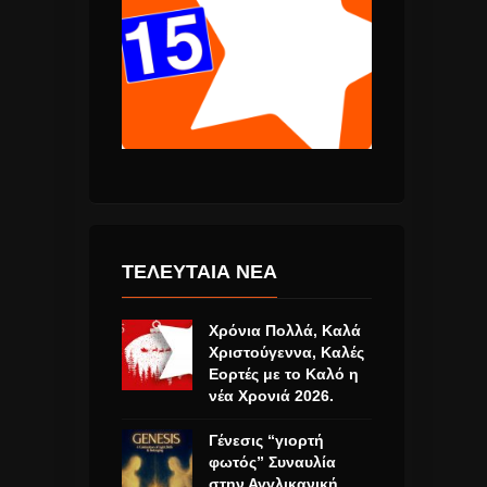
ΤΕΛΕΥΤΑΙΑ ΝΕΑ
Χρόνια Πολλά, Καλά
Χριστούγεννα, Καλές
Εορτές με το Καλό η
νέα Χρονιά 2026.
Γένεσις “γιορτή
φωτός” Συναυλία
στην Αγγλικανική