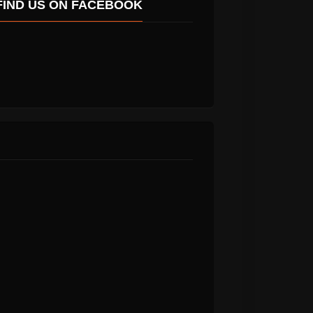
FIND US ON FACEBOOK