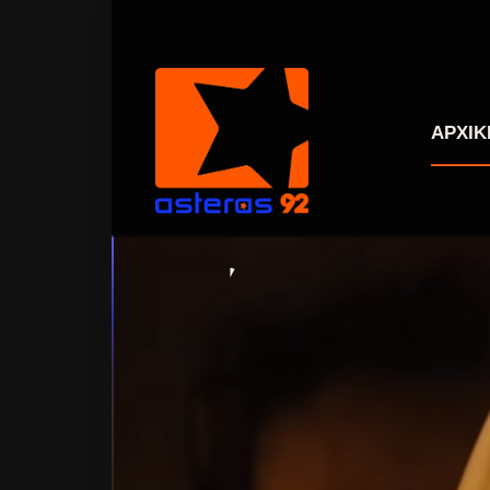
ΑΡΧΙΚ