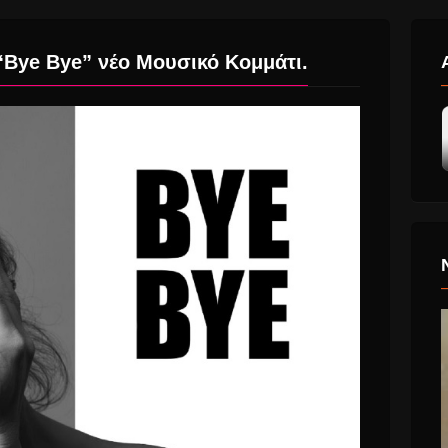
“Bye Bye” νέο Μουσικό Κομμάτι.