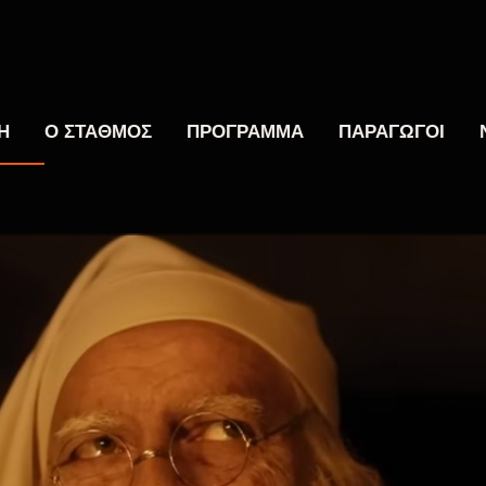
Η
Ο ΣΤΑΘΜΟΣ
ΠΡΟΓΡΑΜΜΑ
ΠΑΡΑΓΩΓΟΙ