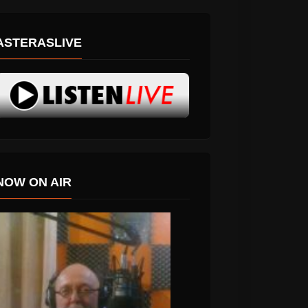
ASTERASLIVE
NOW ON AIR