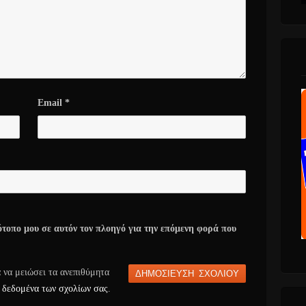
Email
*
ότοπο μου σε αυτόν τον πλοηγό για την επόμενη φορά που
α να μειώσει τα ανεπιθύμητα
 δεδομένα των σχολίων σας
.