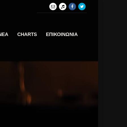
ΝΕΑ
CHARTS
ΕΠΙΚΟΙΝΩΝΙΑ