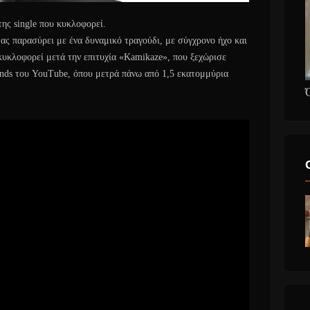
ης single που κυκλοφορεί.
ας παρασύρει με ένα δυναμικό τραγούδι, με σύγχρονο ήχο και
 κυκλοφορεί μετά την επιτυχία «Kamikaze», που ξεχώρισε
ends του YouTube, όπου μετρά πάνω από 1,5 εκατομμύρια