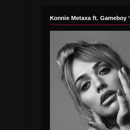
Konnie Metaxa ft. Gameboy 