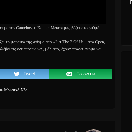
ει με τον Gameboy, η Konnie Metaxa μας βάζει στο ρυθμό
ζει το μουσικό της στίγμα στο «Just The 2 Of Us», στο Open,
λέβει τις εντυπώσεις και, μάλιστα, έχουν φτάσει ακόμα και
Tweet
Follow us
Μουσικά Νέα