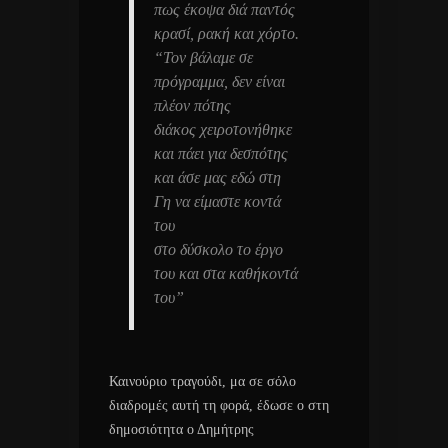
πως έκοψα διά παντός
κρασί, ρακή και χόρτο.
“Τον βάλαμε σε
πρόγραμμα, δεν είναι
πλέον πότης
διάκος χειροτονήθηκε
και πάει για δεσπότης
και άσε μας εδώ στη
Γη να είμαστε κοντά
του
στο δύσκολο το έργο
του και στα καθήκοντά
του”
Καινούριο τραγούδι, μα σε σόλο
διαδρομές αυτή τη φορά, έδωσε ο στη
δημοσιότητα ο Δημήτρης