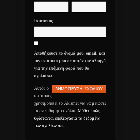
Ιστότοπος
Αποθήκευσε το όνομά μου, email, και
τον ιστότοπο μου σε αυτόν τον πλοηγό
για την επόμενη φορά που θα
σχολιάσω.
Αυτός ο
ιστότοπος
χρησιμοποιεί το Akismet για να μειώσει
τα ανεπιθύμητα σχόλια.
Μάθετε πώς
υφίστανται επεξεργασία τα δεδομένα
των σχολίων σας
.