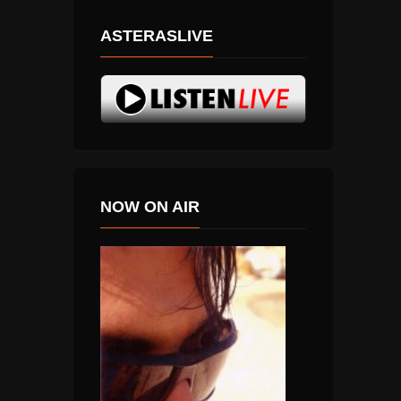
ASTERASLIVE
NOW ON AIR