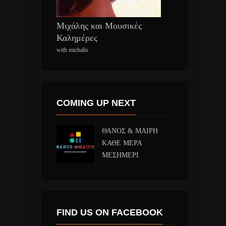
Μιχάλης και Μουσικές
Καλημέρες
with michalis
COMING UP NEXT
ΘΑΝΟΣ & ΜΑΙΡΗ
ΚΑΘΕ ΜΕΡΑ
ΜΕΣΗΜΕΡΙ
FIND US ON FACEBOOK