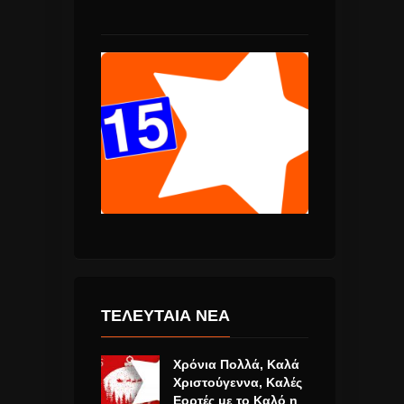
ΤΕΛΕΥΤΑΙΑ ΝΕΑ
Χρόνια Πολλά, Καλά
Χριστούγεννα, Καλές
Εορτές με το Καλό η