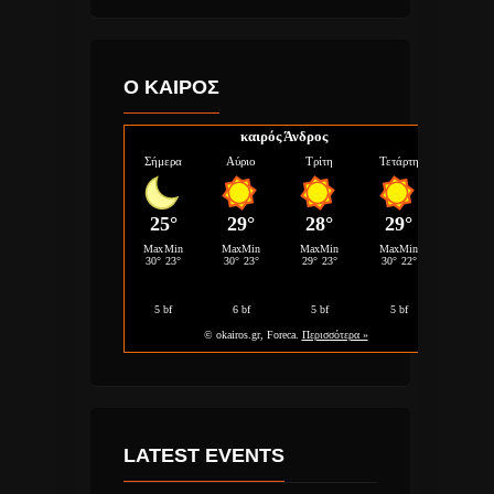
Ο ΚΑΙΡΟΣ
καιρός Άνδρος
LATEST EVENTS