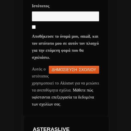
Ιστότοπος
Αποθήκευσε το όνομά μου, email, και
τον ιστότοπο μου σε αυτόν τον πλοηγό
για την επόμενη φορά που θα
σχολιάσω.
Αυτός ο
ιστότοπος
χρησιμοποιεί το Akismet για να μειώσει
τα ανεπιθύμητα σχόλια.
Μάθετε πώς
υφίστανται επεξεργασία τα δεδομένα
των σχολίων σας
.
ASTERASLIVE