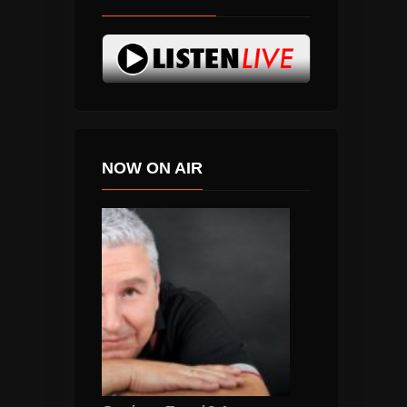
NOW ON AIR