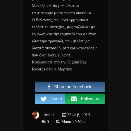
Μακρής και θα μας κάνει να
ταυτιστούμε με το πρώτο άκουσμα.
Ο Βαλάντης, που έχει ερμηνεύσει
τεράστιες επιτυχίες, μας ταξιδεύει με
τη φωνή και την ερμηνεία του σε έναν
ιδιαίτερο τραγούδι, που μιλάει για
δυνατά συναισθήματα και καταστάσεις
που όλοι έχουμε βιώσει.
Κυκλοφορεί από την Digital Ray
Records στις 4 Μαρτίου.
Share on Facebook
Tweet
Follow us
michalis
22 Φεβ, 2019
0
Μουσικά Νέα