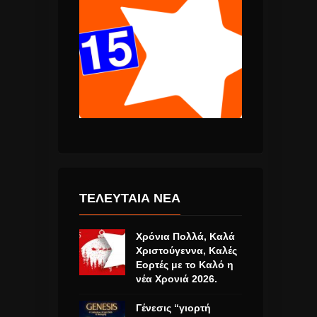
ΤΕΛΕΥΤΑΙΑ ΝΕΑ
Χρόνια Πολλά, Καλά
Χριστούγεννα, Καλές
Εορτές με το Καλό η
νέα Χρονιά 2026.
Γένεσις “γιορτή