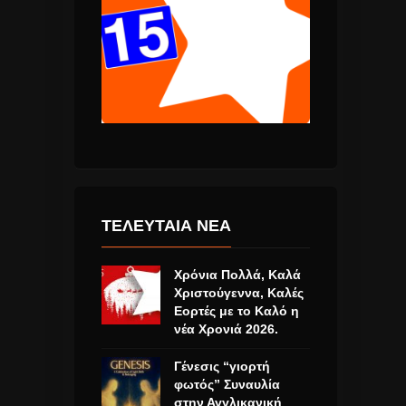
ΤΕΛΕΥΤΑΙΑ ΝΕΑ
Χρόνια Πολλά, Καλά
Χριστούγεννα, Καλές
Εορτές με το Καλό η
νέα Χρονιά 2026.
Γένεσις “γιορτή
φωτός” Συναυλία
στην Αγγλικανική