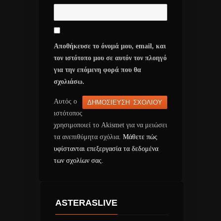
Αποθήκευσε το όνομά μου, email, και
τον ιστότοπο μου σε αυτόν τον πλοηγό
για την επόμενη φορά που θα
σχολιάσω.
Αυτός ο
ιστότοπος
χρησιμοποιεί το Akismet για να μειώσει
τα ανεπιθύμητα σχόλια.
Μάθετε πώς
υφίστανται επεξεργασία τα δεδομένα
των σχολίων σας
.
ASTERASLIVE