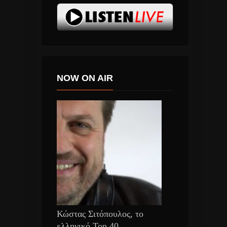
NOW ON AIR
Κώστας Σιτόπουλος, το
ελληνικό Top 40