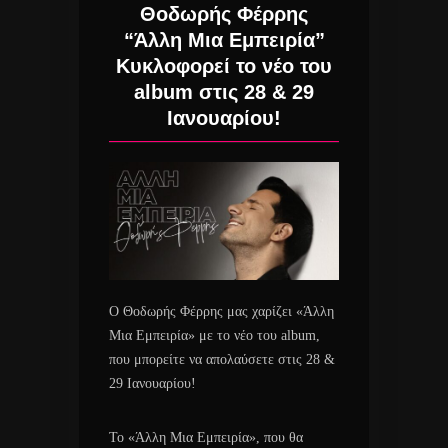
Θοδωρής Φέρρης
“Άλλη Μια Εμπειρία”
Κυκλοφορεί το νέο του
album στις 28 & 29
Ιανουαρίου!
Ο Θοδωρής Φέρρης μας χαρίζει «Άλλη
Μια Εμπειρία» με το νέο του album,
που μπορείτε να απολαύσετε στις 28 &
29 Ιανουαρίου!
Το «Άλλη Μια Εμπειρία», που θα