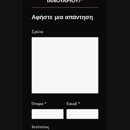
ΙΑΝΟΥΑΡΊΟΥ!”
Αφήστε μια απάντηση
Σχόλιο
Όνομα
*
Email
*
Ιστότοπος