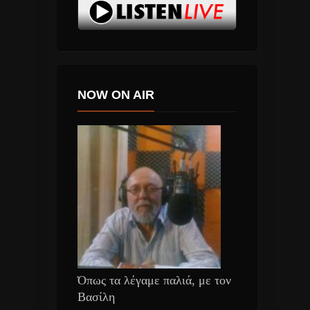
NOW ON AIR
Όπως τα λέγαμε παλιά, με τον
Βασίλη