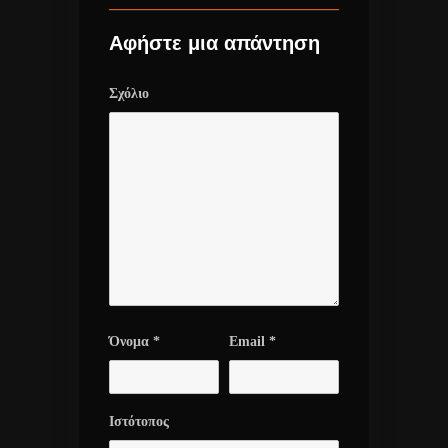
Αφήστε μια απάντηση
Σχόλιο
Όνομα
*
Email
*
Ιστότοπος