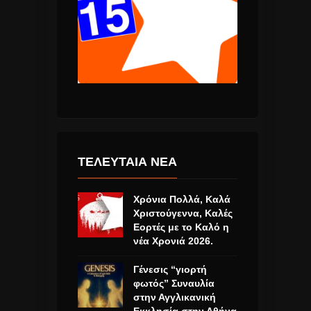
ΤΕΛΕΥΤΑΙΑ ΝΕΑ
Χρόνια Πολλά, Καλά
Χριστούγεννα, Καλές
Εορτές με το Καλό η
νέα Χρονιά 2026.
Γένεσις “γιορτή
φωτός” Συναυλία
στην Αγγλικανική
Εκκλησία στην Αθήνα