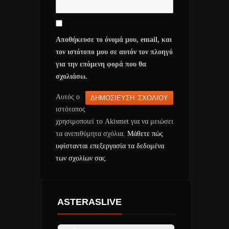
Αποθήκευσε το όνομά μου, email, και
τον ιστότοπο μου σε αυτόν τον πλοηγό
για την επόμενη φορά που θα
σχολιάσω.
Αυτός ο
ιστότοπος
χρησιμοποιεί το Akismet για να μειώσει
τα ανεπιθύμητα σχόλια.
Μάθετε πώς
υφίστανται επεξεργασία τα δεδομένα
των σχολίων σας
.
ASTERASLIVE