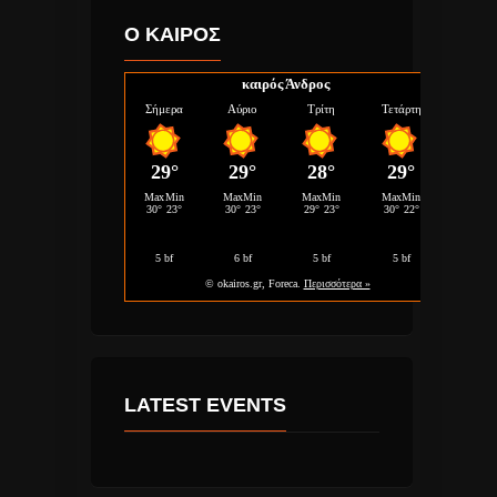
Ο ΚΑΙΡΟΣ
καιρός Άνδρος
LATEST EVENTS