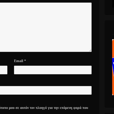
Email
*
ότοπο μου σε αυτόν τον πλοηγό για την επόμενη φορά που