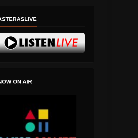
ASTERASLIVE
NOW ON AIR