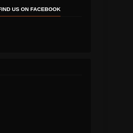
FIND US ON FACEBOOK