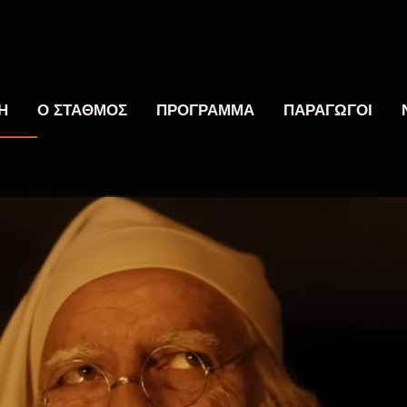
Η
Ο ΣΤΑΘΜΟΣ
ΠΡΟΓΡΑΜΜΑ
ΠΑΡΑΓΩΓΟΙ