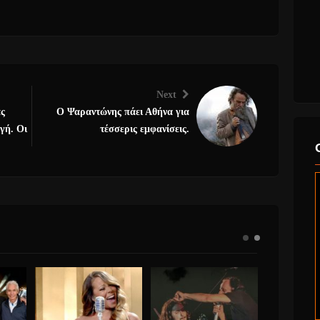
Next
ας
Ο Ψαραντώνης πάει Αθήνα για
γή. Οι
τέσσερις εμφανίσεις.