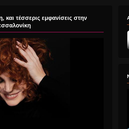
, και τέσσερις εμφανίσεις στην
εσσαλονίκη