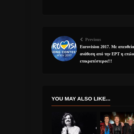
Previous
Eurovision 2017. Με απευθεί
ανάθεση από την ΕΡΤ η επιλο
επικρατέστεροι!!!
YOU MAY ALSO LIKE...