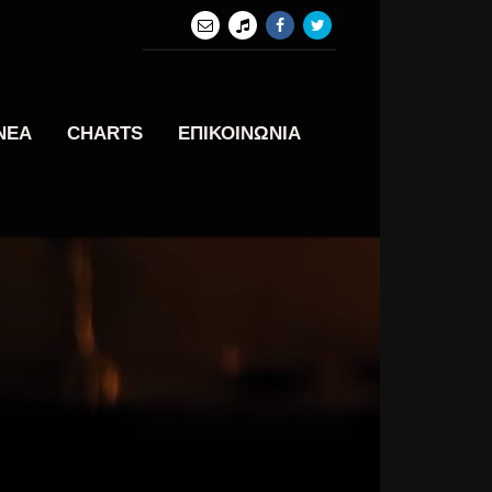
ΝΕΑ
CHARTS
ΕΠΙΚΟΙΝΩΝΙΑ