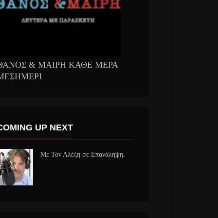
ΘΑΝΟΣ & ΜΑΙΡΗ ΚΑΘΕ ΜΕΡΑ
ΜΕΣΗΜΕΡΙ
COMING UP NEXT
Με Τον Αλέξη σε Επανάληψη.