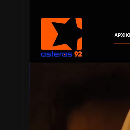
ΑΡΧΙΚ