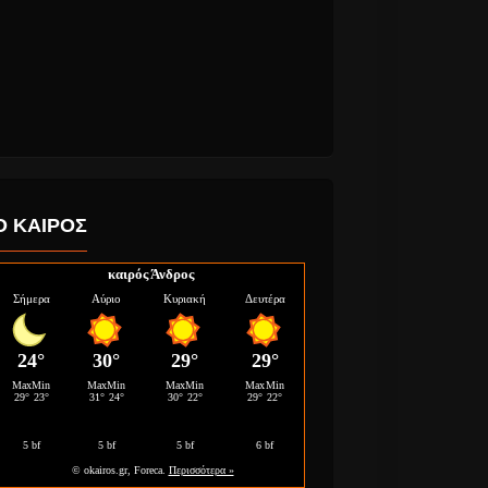
Ο ΚΑΙΡΟΣ
καιρός Άνδρος