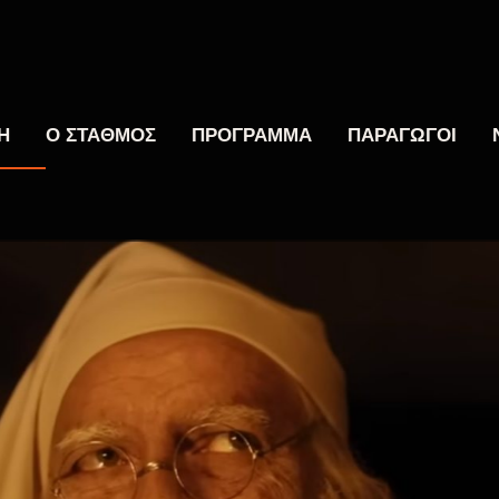
Η
Ο ΣΤΑΘΜΟΣ
ΠΡΟΓΡΑΜΜΑ
ΠΑΡΑΓΩΓΟΙ