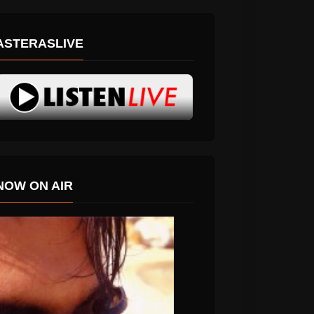
ASTERASLIVE
NOW ON AIR