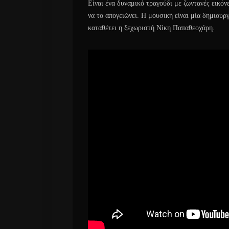
Είναι ένα δυναμικό τραγούδι με ζωντανές εικό
να το απογειώνει. Η μουσική είναι μία δημιουρ
καταθέτει η ξεχωριστή Νίκη Παπαθεοχάρη.