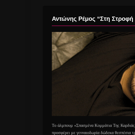
Αντώνης Ρέμος “Στη Στροφή 
Το άλμπουμ «Σπασμένα Κομμάτια Της Καρδιάς» 
προσφέρει με γενναιοδωρία δώδεκα θεσπέσια τ