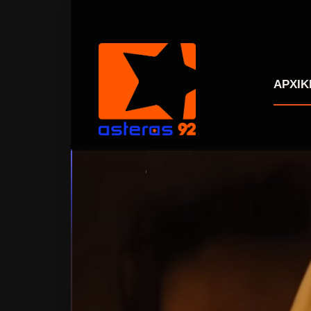
ΑΡΧΙΚ