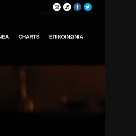
ΝΕΑ
CHARTS
ΕΠΙΚΟΙΝΩΝΙΑ