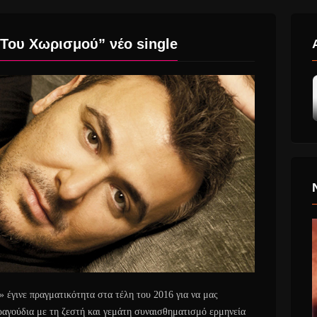
Του Χωρισμού” νέο single
έγινε πραγματικότητα στα τέλη του 2016 για να μας
ραγούδια με τη ζεστή και γεμάτη συναισθηματισμό ερμηνεία