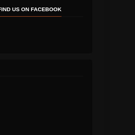
FIND US ON FACEBOOK