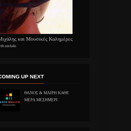
Μιχάλης και Μουσικές Καλημέρες
ith michalis
COMING UP NEXT
ΘΑΝΟΣ & ΜΑΙΡΗ ΚΑΘΕ
ΜΕΡΑ ΜΕΣΗΜΕΡΙ