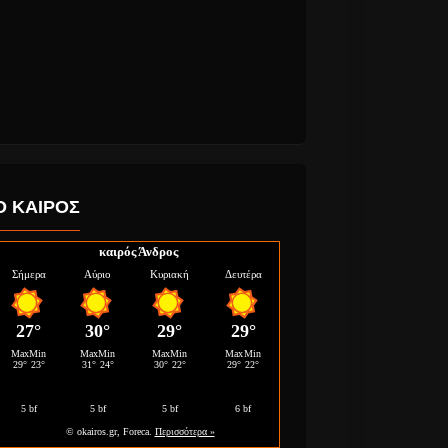
Ο ΚΑΙΡΟΣ
καιρός Άνδρος