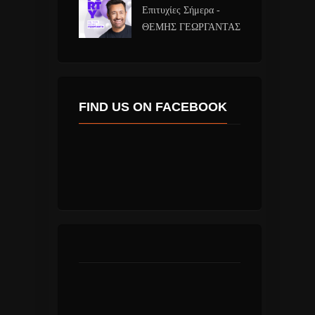
Επιτυχίες Σήμερα -
ΘΕΜΗΣ ΓΕΩΡΓΑΝΤΑΣ
FIND US ON FACEBOOK