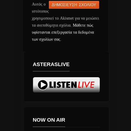
Αυτός ο
ιστότοπος
χρησιμοποιεί το Akismet για να μειώσει
τα ανεπιθύμητα σχόλια.
Μάθετε πώς
υφίστανται επεξεργασία τα δεδομένα
των σχολίων σας
.
ASTERASLIVE
NOW ON AIR