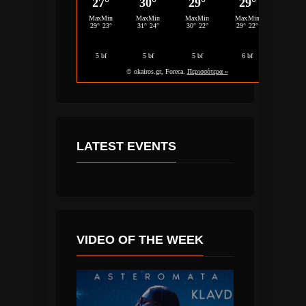
LATEST EVENTS
VIDEO OF THE WEEK