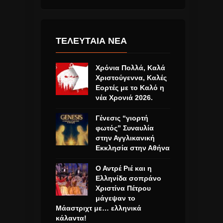
ΤΕΛΕΥΤΑΙΑ ΝΕΑ
Χρόνια Πολλά, Καλά
Χριστούγεννα, Καλές
Εορτές με το Καλό η
νέα Χρονιά 2026.
Γένεσις “γιορτή
φωτός” Συναυλία
στην Αγγλικανική
Εκκλησία στην Αθήνα
Ο Αντρέ Ριέ και η
Ελληνίδα σοπράνο
Χριστίνα Πέτρου
μάγεψαν το
Μάαστριχτ με… ελληνικά
κάλαντα!