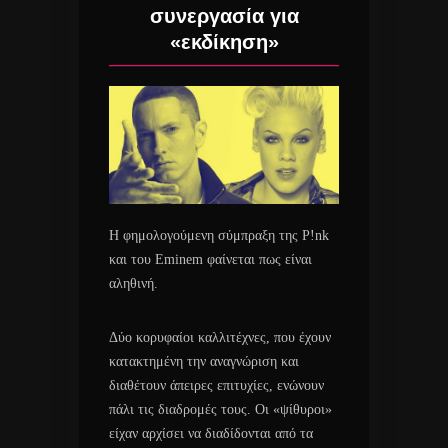
συνεργασία για
«εκδίκηση»
Η φημολογούμενη σύμπραξη της P!nk
και του Eminem φαίνεται πως είναι
αληθινή.
Δύο κορυφαίοι καλλιτέχνες, που έχουν
κατακτημένη την αναγνώριση και
διαθέτουν άπειρες επιτυχίες, ενώνουν
πάλι τις διαδρομές τους. Οι «ψίθυροι»
είχαν αρχίσει να διαδίδονται από τα