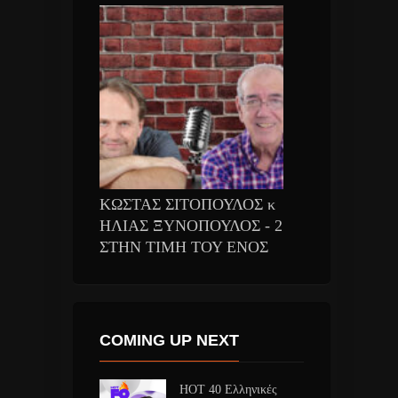
ΚΩΣΤΑΣ ΣΙΤΟΠΟΥΛΟΣ κ
ΗΛΙΑΣ ΞΥΝΟΠΟΥΛΟΣ - 2
ΣΤΗΝ ΤΙΜΗ ΤΟΥ ΕΝΟΣ
COMING UP NEXT
HOT 40 Ελληνικές