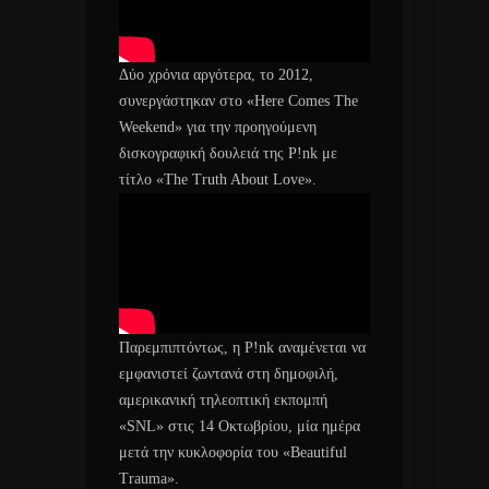
Δύο χρόνια αργότερα, το 2012,
συνεργάστηκαν στο «Here Comes The
Weekend» για την προηγούμενη
δισκογραφική δουλειά της P!nk με
τίτλο «The Truth About Love».
Παρεμπιπτόντως, η P!nk αναμένεται να
εμφανιστεί ζωντανά στη δημοφιλή,
αμερικανική τηλεοπτική εκπομπή
«SNL» στις 14 Οκτωβρίου, μία ημέρα
μετά την κυκλοφορία του «Beautiful
Trauma».