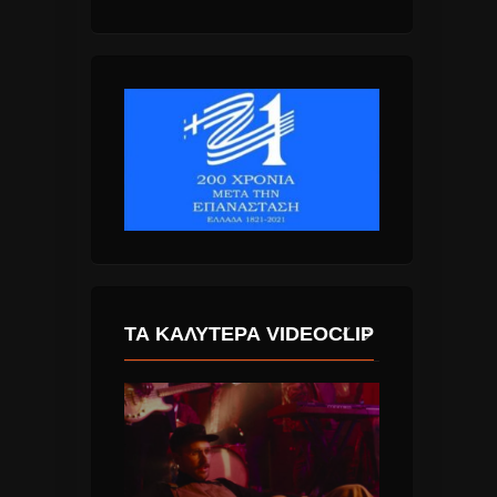
ΤΑ ΚΑΛΎΤΕΡΑ VIDEOCLIP