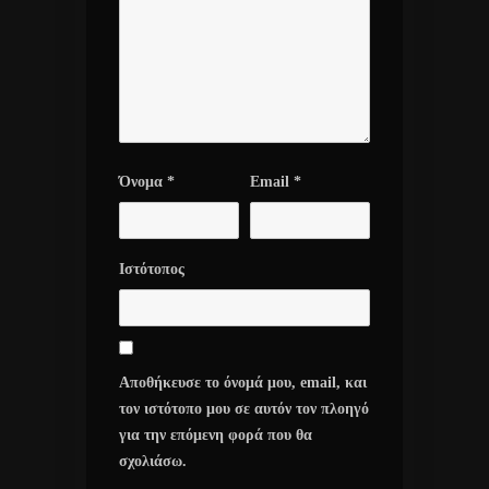
Όνομα
*
Email
*
Ιστότοπος
Αποθήκευσε το όνομά μου, email, και
τον ιστότοπο μου σε αυτόν τον πλοηγό
για την επόμενη φορά που θα
σχολιάσω.