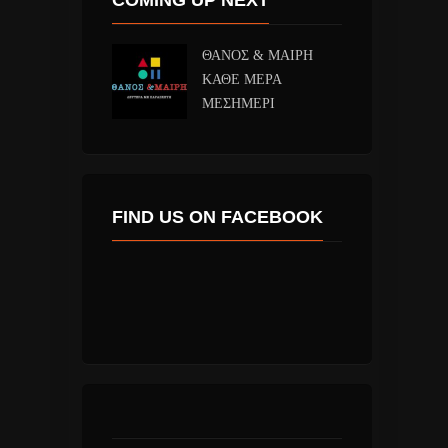
ΘΑΝΟΣ & ΜΑΙΡΗ
ΚΑΘΕ ΜΕΡΑ
ΜΕΣΗΜΕΡΙ
FIND US ON FACEBOOK