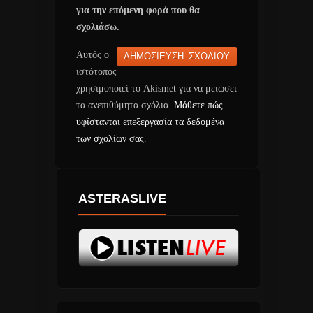
για την επόμενη φορά που θα
σχολιάσω.
Αυτός ο
ιστότοπος
χρησιμοποιεί το Akismet για να μειώσει
τα ανεπιθύμητα σχόλια.
Μάθετε πώς
υφίστανται επεξεργασία τα δεδομένα
των σχολίων σας
.
ASTERASLIVE