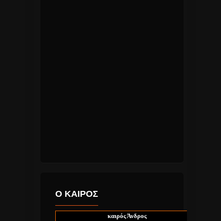
Ο ΚΑΙΡΟΣ
καιρός Άνδρος