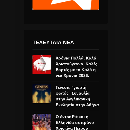
ΤΕΛΕΥΤΑΙΑ ΝΕΑ
Χρόνια Πολλά, Καλά
Χριστούγεννα, Καλές
Εορτές με το Καλό η
νέα Χρονιά 2026.
Γένεσις “γιορτή
φωτός” Συναυλία
στην Αγγλικανική
Εκκλησία στην Αθήνα
Ο Αντρέ Ριέ και η
Ελληνίδα σοπράνο
Χριστίνα Πέτρου