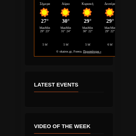
LATEST EVENTS
VIDEO OF THE WEEK