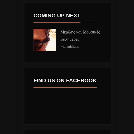
COMING UP NEXT
Μιχάλης και Μουσικές
Καλημέρες
with michalis
FIND US ON FACEBOOK