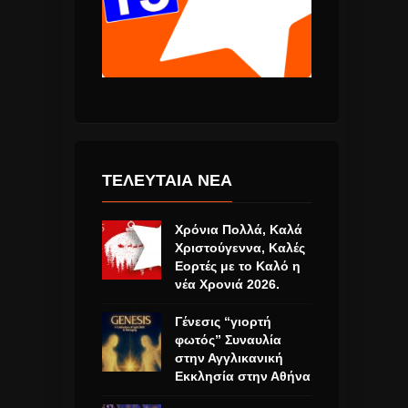
ΤΕΛΕΥΤΑΙΑ ΝΕΑ
Χρόνια Πολλά, Καλά
Χριστούγεννα, Καλές
Εορτές με το Καλό η
νέα Χρονιά 2026.
Γένεσις “γιορτή
φωτός” Συναυλία
στην Αγγλικανική
Εκκλησία στην Αθήνα