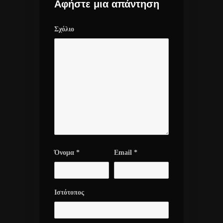
Αφήστε μια απάντηση
Σχόλιο
Όνομα
*
Email
*
Ιστότοπος