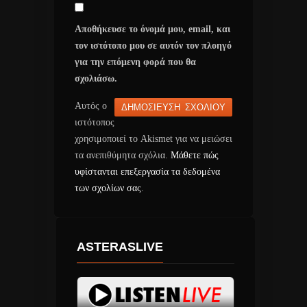
Αποθήκευσε το όνομά μου, email, και
τον ιστότοπο μου σε αυτόν τον πλοηγό
για την επόμενη φορά που θα
σχολιάσω.
Αυτός ο
ιστότοπος
χρησιμοποιεί το Akismet για να μειώσει
τα ανεπιθύμητα σχόλια.
Μάθετε πώς
υφίστανται επεξεργασία τα δεδομένα
των σχολίων σας
.
ASTERASLIVE