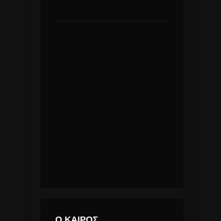
Ο ΚΑΙΡΟΣ