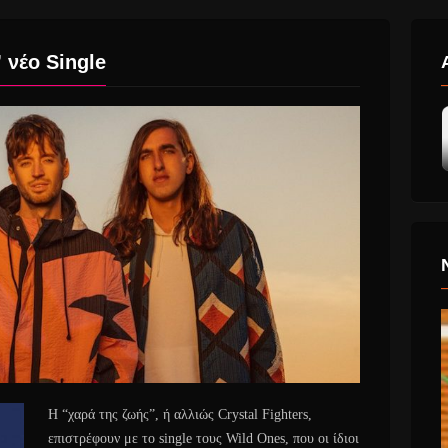
 νέο Single
H “χαρά της ζωής”, ή αλλιώς Crystal Fighters,
επιστρέφουν με το single τους Wild Ones, που οι ίδιοι