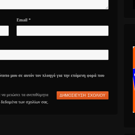
Email
*
ότοπο μου σε αυτόν τον πλοηγό για την επόμενη φορά που
α να μειώσει τα ανεπιθύμητα
 δεδομένα των σχολίων σας
.