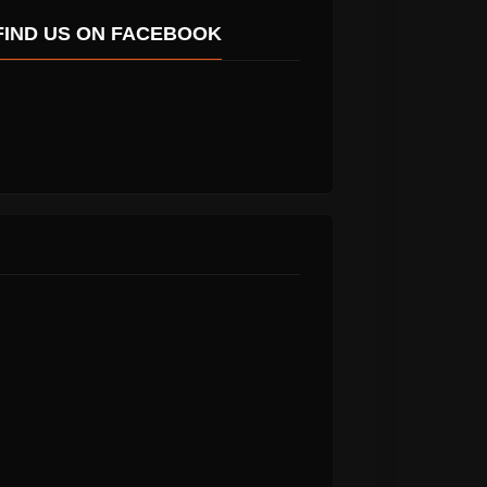
FIND US ON FACEBOOK