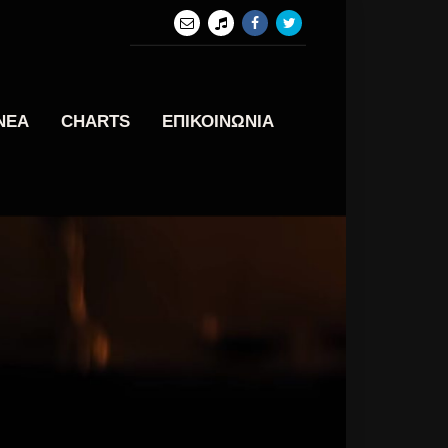
ΝΕΑ
CHARTS
ΕΠΙΚΟΙΝΩΝΙΑ