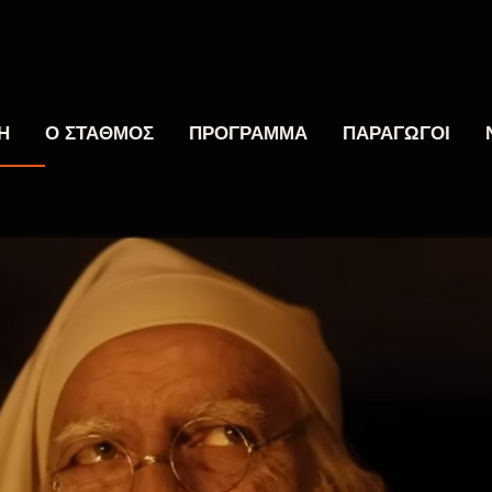
Η
Ο ΣΤΑΘΜΟΣ
ΠΡΟΓΡΑΜΜΑ
ΠΑΡΑΓΩΓΟΙ