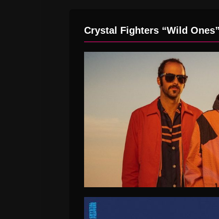
Crystal Fighters “Wild Ones”