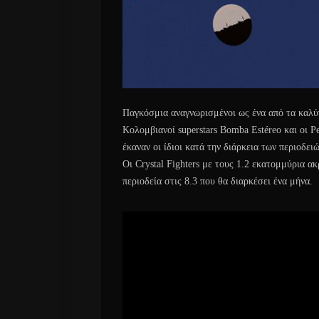
Παγκόσμια αναγνωρισμένοι ως ένα από τα καλύτε
Κολομβιανοί superstars Bomba Estéreo και οι P
έκαναν οι ίδιοι κατά την διάρκεια των περιοδειώ
Οι Crystal Fighters με τους 1.2 εκατομμύρια α
περιοδεία στις 8.3 που θα διαρκέσει ένα μήνα.