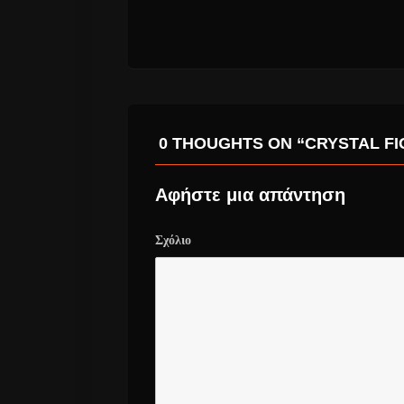
0 THOUGHTS ON “CRYSTAL FI
Αφήστε μια απάντηση
Σχόλιο