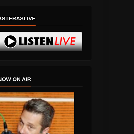
ASTERASLIVE
NOW ON AIR