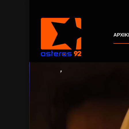
ΑΡΧΙΚ