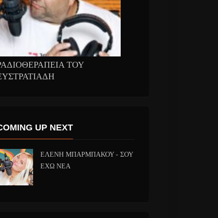
ΡΑΔΙΟΘΕΡΑΠΕΙΑ ΤΟΥ
ΕΥΣΤΡΑΤΙΑΔΗ
COMING UP NEXT
ΕΛΕΝΗ ΜΠΑΡΜΠΑΚΟΥ - ΣΟΥ
ΕΧΩ ΝΕΑ