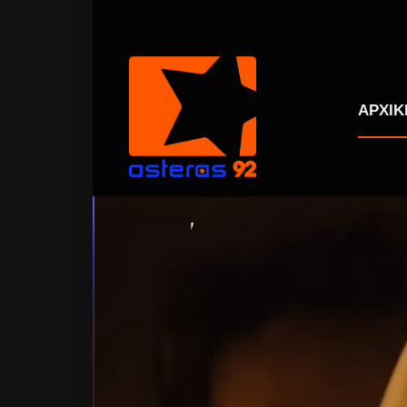
ΑΡΧΙΚ