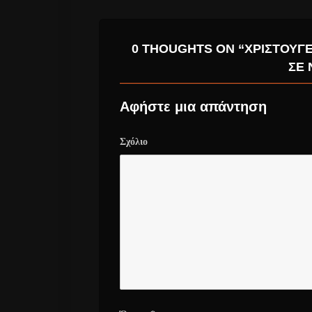
0 THOUGHTS ON “ΧΡΙΣΤΟΎΓ
ΣΕ 
Αφήστε μια απάντηση
Σχόλιο