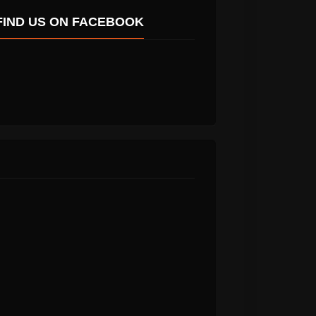
FIND US ON FACEBOOK