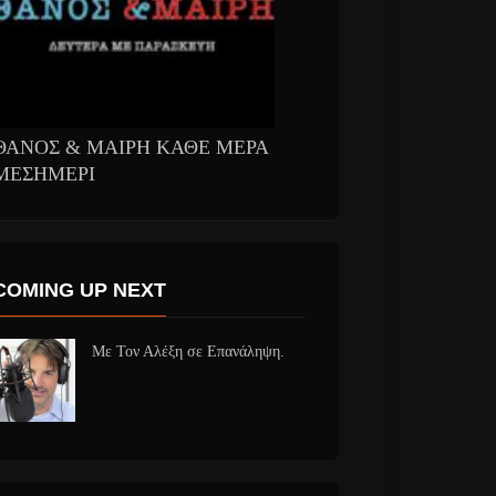
ΘΑΝΟΣ & ΜΑΙΡΗ ΚΑΘΕ ΜΕΡΑ
ΜΕΣΗΜΕΡΙ
COMING UP NEXT
Με Τον Αλέξη σε Επανάληψη.