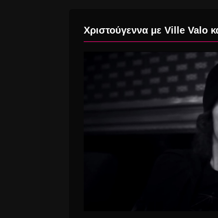
Χριστούγεννα με Ville Valo 