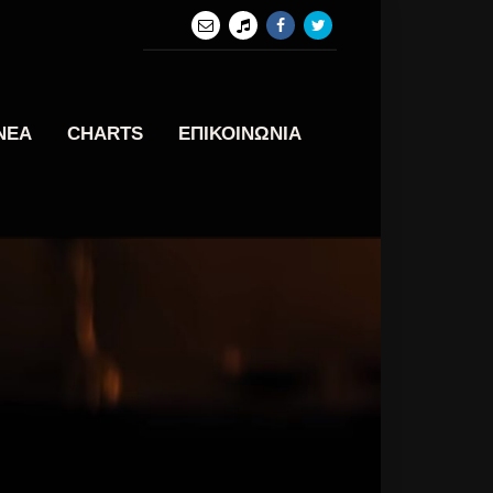
ΝΕΑ
CHARTS
ΕΠΙΚΟΙΝΩΝΙΑ