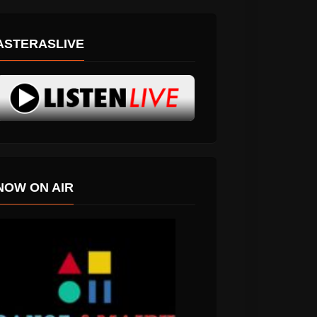
ASTERASLIVE
NOW ON AIR